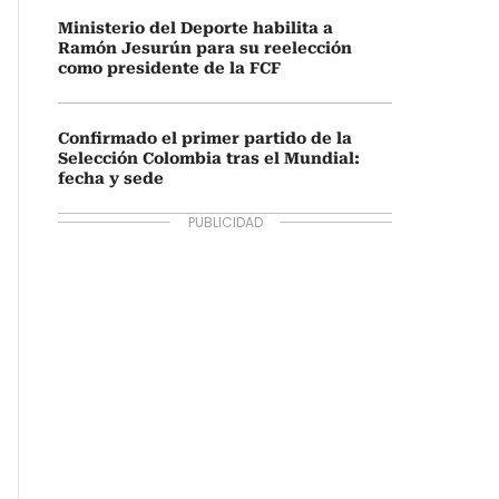
Ministerio del Deporte habilita a
Ramón Jesurún para su reelección
como presidente de la FCF
Confirmado el primer partido de la
Selección Colombia tras el Mundial:
fecha y sede