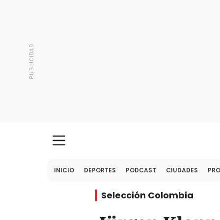
INICIO
DEPORTES
PODCAST
CIUDADES
PR
Selección Colombia