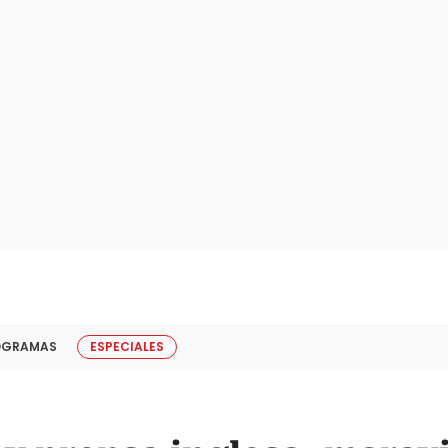
OGRAMAS
ESPECIALES