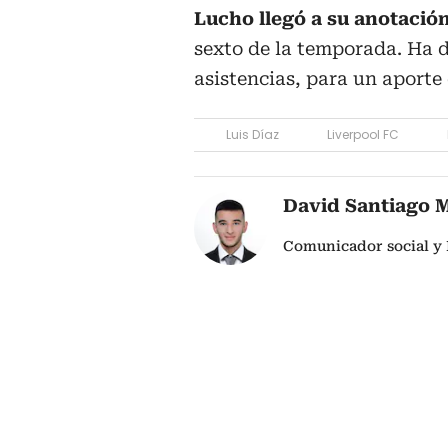
Lucho llegó a su anotación
sexto de la temporada. Ha d
asistencias, para un aporte 
Luis Díaz
Liverpool FC
David Santiago 
Comunicador social y 