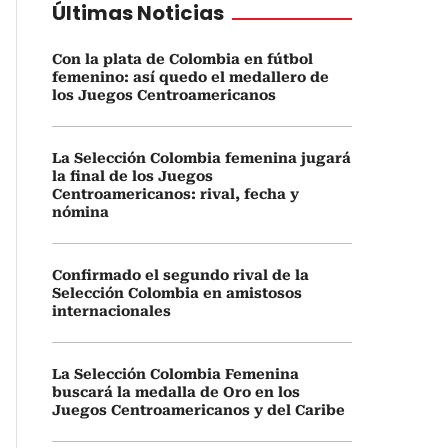
Últimas Noticias
Con la plata de Colombia en fútbol
femenino: así quedo el medallero de
los Juegos Centroamericanos
La Selección Colombia femenina jugará
la final de los Juegos
Centroamericanos: rival, fecha y
nómina
Confirmado el segundo rival de la
Selección Colombia en amistosos
internacionales
La Selección Colombia Femenina
buscará la medalla de Oro en los
Juegos Centroamericanos y del Caribe