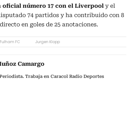
 oficial número 17 con el Liverpool
y el
isputado 74 partidos y ha contribuido con 8
directo en goles de 25 anotaciones.
Fulham FC
Jurgen Klopp
Muñoz Camargo
Periodista. Trabaja en Caracol Radio Deportes