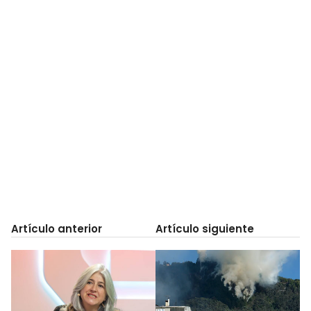
Artículo anterior
Artículo siguiente