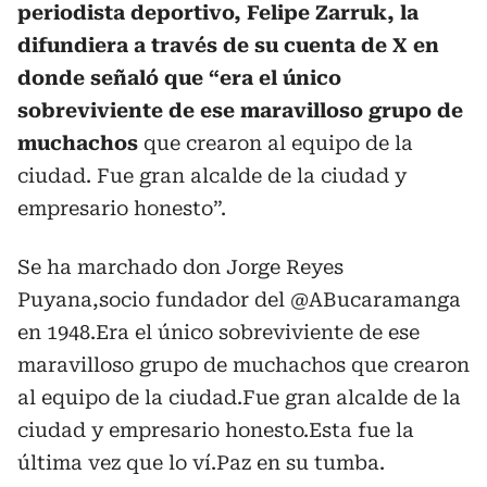
periodista deportivo, Felipe Zarruk, la
difundiera a través de su cuenta de X en
donde señaló que “era el único
sobreviviente de ese maravilloso grupo de
muchachos
que crearon al equipo de la
ciudad. Fue gran alcalde de la ciudad y
empresario honesto”.
Se ha marchado don Jorge Reyes
Puyana,socio fundador del
@ABucaramanga
en 1948.Era el único sobreviviente de ese
maravilloso grupo de muchachos que crearon
al equipo de la ciudad.Fue gran alcalde de la
ciudad y empresario honesto.Esta fue la
última vez que lo ví.Paz en su tumba.