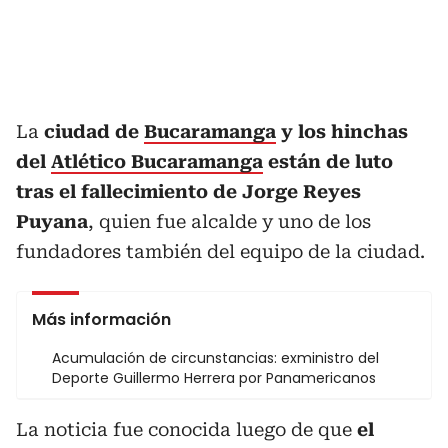
La
ciudad de
Bucaramanga
y los hinchas
del
Atlético Bucaramanga
están de luto
tras el fallecimiento de Jorge Reyes
Puyana
, quien fue alcalde y uno de los
fundadores también del equipo de la ciudad.
Más información
Acumulación de circunstancias: exministro del
Deporte Guillermo Herrera por Panamericanos
La noticia fue conocida luego de que
el