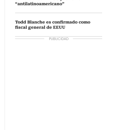
“antilatinoamericano”
Todd Blanche es confirmado como
fiscal general de EEUU