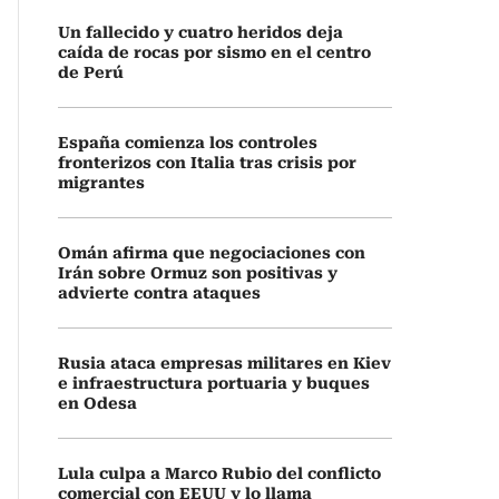
Un fallecido y cuatro heridos deja
caída de rocas por sismo en el centro
de Perú
España comienza los controles
fronterizos con Italia tras crisis por
migrantes
Omán afirma que negociaciones con
Irán sobre Ormuz son positivas y
advierte contra ataques
Rusia ataca empresas militares en Kiev
e infraestructura portuaria y buques
en Odesa
Lula culpa a Marco Rubio del conflicto
comercial con EEUU y lo llama