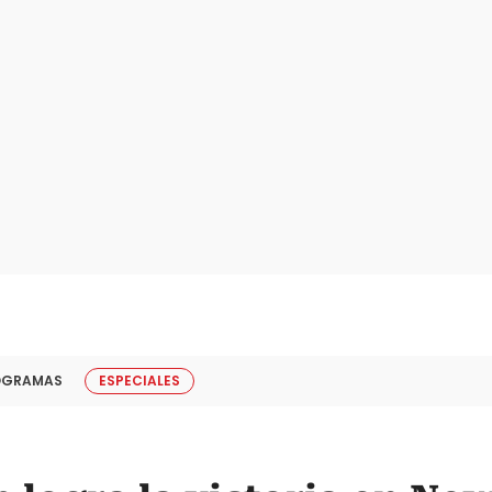
OGRAMAS
ESPECIALES