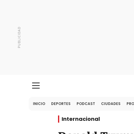
INICIO
DEPORTES
PODCAST
CIUDADES
PR
Internacional