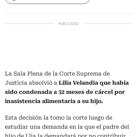
La Sala Plena de la Corte Suprema de
Justicia absolvió a
Lilia Velandia que había
sido condenada a 32 meses de cárcel por
inasistencia alimentaria a su hijo.
Esta decisión la tomo la corte luego de
estudiar una demanda en la que el padre del
hijo de Llia la demandará por no contribuir