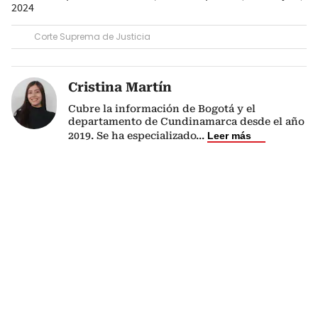
2024
Corte Suprema de Justicia
Cristina Martín
Cubre la información de Bogotá y el
departamento de Cundinamarca desde el año
2019. Se ha especializado
...
Leer más