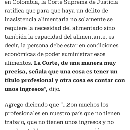
en Colombia, la Corte Suprema de Justicia
ratifica que para que haya un delito de
inasistencia alimentaria no solamente se
requiere la necesidad del alimentado sino
también la capacidad del alimentante, es
decir, la persona debe estar en condiciones
económicas de poder suministrar esos
alimentos
. La Corte, de una manera muy
precisa, señala que una cosa es tener un
título profesional y otra cosa es contar con
unos ingresos
”, dijo.
Agrego diciendo que “...Son muchos los
profesionales en nuestro país que no tienen
trabajo, que no tienen unos ingresos y no