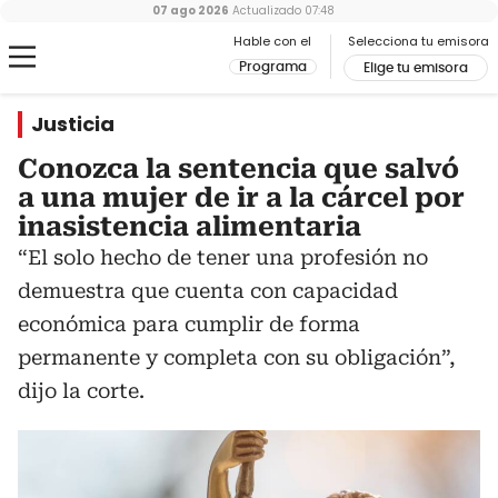
07 ago 2026
Actualizado
07:48
Hable con el
Selecciona tu emisora
Programa
Elige tu emisora
Justicia
Conozca la sentencia que salvó
a una mujer de ir a la cárcel por
inasistencia alimentaria
“El solo hecho de tener una profesión no
demuestra que cuenta con capacidad
económica para cumplir de forma
permanente y completa con su obligación”,
dijo la corte.