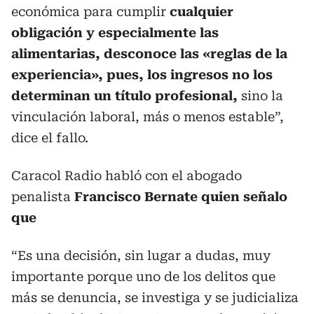
económica para cumplir
cualquier
obligación y especialmente las
alimentarias, desconoce las «reglas de la
experiencia», pues, los ingresos no los
determinan un título profesional,
sino la
vinculación laboral, más o menos estable”,
dice el fallo.
Caracol Radio habló con el abogado
penalista
Francisco Bernate quien señalo
que
“Es una decisión, sin lugar a dudas, muy
importante porque uno de los delitos que
más se denuncia, se investiga y se judicializa