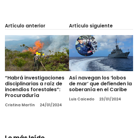
Artículo anterior
Artículo siguiente
“Habrá investigaciones
Así navegan los ‘lobos
disciplinarias a raíz de
de mar’ que defienden la
incendios forestales”:
soberanía en el Caribe
Procuraduría
Luis Caicedo
23/01/2024
Cristina Martín
24/01/2024
Lo más leído