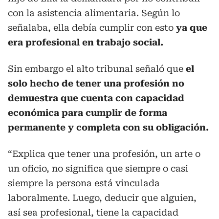
con la asistencia alimentaria. Según lo
señalaba, ella debía cumplir con esto
ya que
era profesional en trabajo social.
Sin embargo el alto tribunal señaló que
el
solo hecho de tener una profesión no
demuestra que cuenta con capacidad
económica para cumplir de forma
permanente y completa con su obligación.
“Explica que tener una profesión, un arte o
un oficio, no significa que siempre o casi
siempre la persona está vinculada
laboralmente. Luego, deducir que alguien,
así sea profesional, tiene la capacidad