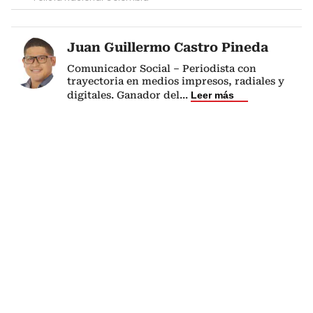
Juan Guillermo Castro Pineda
Comunicador Social – Periodista con
trayectoria en medios impresos, radiales y
digitales. Ganador del
...
Leer más