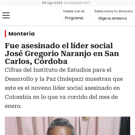
08 ago 2026
Actualizado
14:07
Hable con el
Selecciona tu emisora
Programa
Elige tu emisora
Montería
Fue asesinado el líder social
José Gregorio Naranjo en San
Carlos, Córdoba
Cifras del Instituto de Estudios para el
Desarrollo y la Paz (Indepaz) muestran que
este es el noveno líder social asesinado en
Colombia en lo que va corrido del mes de
enero.