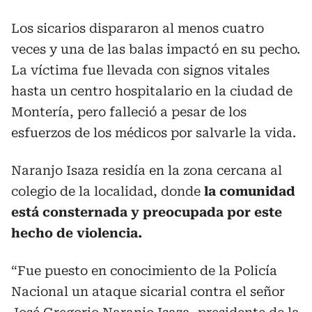
Los sicarios dispararon al menos cuatro
veces y una de las balas impactó en su pecho.
La víctima fue llevada con signos vitales
hasta un centro hospitalario en la ciudad de
Montería, pero falleció a pesar de los
esfuerzos de los médicos por salvarle la vida.
Naranjo Isaza residía en la zona cercana al
colegio de la localidad, donde
la comunidad
está consternada y preocupada por este
hecho de violencia.
“Fue puesto en conocimiento de la Policía
Nacional un ataque sicarial contra el señor