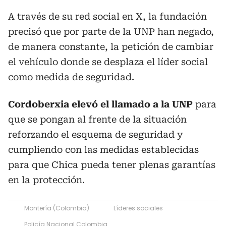
A través de su red social en X, la fundación
precisó que por parte de la UNP han negado,
de manera constante, la petición de cambiar
el vehículo donde se desplaza el líder social
como medida de seguridad.
Cordoberxia elevó el llamado a la UNP
para
que se pongan al frente de la situación
reforzando el esquema de seguridad y
cumpliendo con las medidas establecidas
para que Chica pueda tener plenas garantías
en la protección.
Montería (Colombia)
Líderes sociales
Policía Nacional Colombia