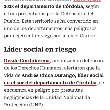
2023 el departamento de Córdoba
, según
cifras presentadas por la Defensoría del
Pueblo. Este territorio se ha convertido en
uno de los departamentos más peligrosos
para ejercer liderazgo social en el Caribe.
Líder social en riesgo
Desde Cordoberxia
, organización defensora
de los Derechos Humanos, alertaron que la
vida de
Andrés Chica Durango, líder social
en el sur del departamento de Córdoba
, se
encuentra en peligro por presuntas
negligencias de la Unidad Nacional de
Protección (UNP).