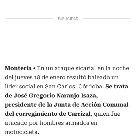
Montería
En un ataque sicarial en la noche
del jueves 18 de enero resultó baleado un
líder social en San Carlos, Córdoba.
Se trata
de José Gregorio Naranjo Isaza,
presidente de la Junta de Acción Comunal
del corregimiento de Carrizal
, quien fue
atacado por hombres armados en
motocicleta.