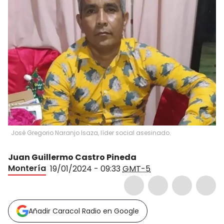
José Gregorio Naranjo Isaza, líder social asesinado.
Juan Guillermo Castro Pineda
Montería
19/01/2024 - 09:33
GMT-5
Añadir Caracol Radio en Google