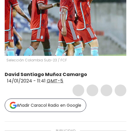
Selección Colombia Sub-23 / FCF
David Santiago Muñoz Camargo
14/01/2024 - 11:41
GMT-5
Añadir Caracol Radio en Google