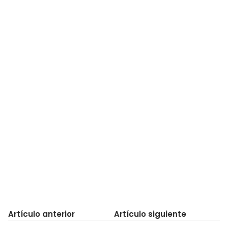
Artículo anterior
Artículo siguiente