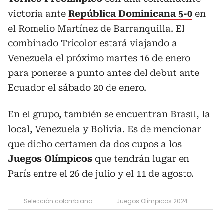
victoria ante
República Dominicana 5-0
en
el Romelio Martínez de Barranquilla. El
combinado Tricolor estará viajando a
Venezuela el próximo martes 16 de enero
para ponerse a punto antes del debut ante
Ecuador el sábado 20 de enero.
En el grupo, también se encuentran Brasil, la
local, Venezuela y Bolivia. Es de mencionar
que dicho certamen da dos cupos a los
Juegos Olímpicos
que tendrán lugar en
París entre el 26 de julio y el 11 de agosto.
Selección colombiana
Juegos Olímpicos 2024