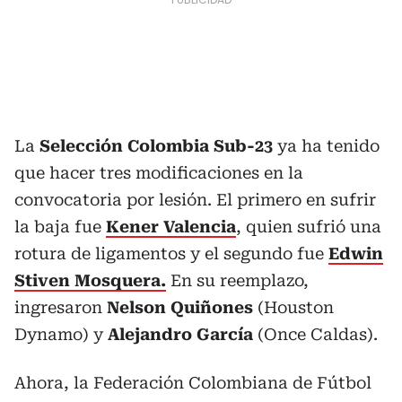
La
Selección Colombia Sub-23
ya ha tenido
que hacer tres modificaciones en la
convocatoria por lesión. El primero en sufrir
la baja fue
Kener Valencia
, quien sufrió una
rotura de ligamentos y el segundo fue
Edwin
Stiven Mosquera.
En su reemplazo,
ingresaron
Nelson Quiñones
(Houston
Dynamo) y
Alejandro García
(Once Caldas).
Ahora, la Federación Colombiana de Fútbol