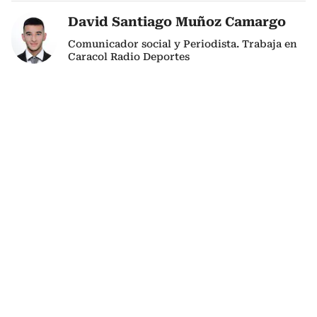
David Santiago Muñoz Camargo
Comunicador social y Periodista. Trabaja en
Caracol Radio Deportes