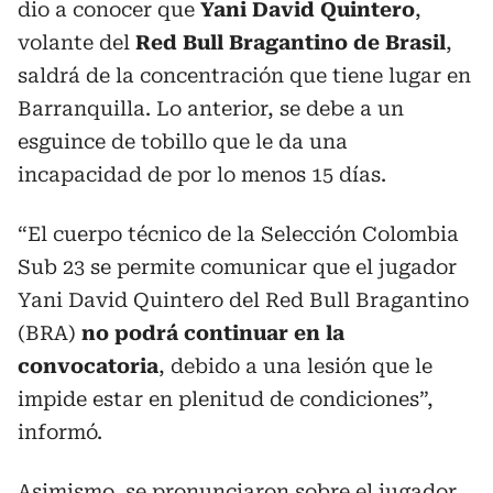
dio a conocer que
Yani David Quintero
,
volante del
Red Bull Bragantino de Brasil
,
saldrá de la concentración que tiene lugar en
Barranquilla. Lo anterior, se debe a un
esguince de tobillo que le da una
incapacidad de por lo menos 15 días.
“El cuerpo técnico de la Selección Colombia
Sub 23 se permite comunicar que el jugador
Yani David Quintero del Red Bull Bragantino
(BRA)
no podrá continuar en la
convocatoria
, debido a una lesión que le
impide estar en plenitud de condiciones”,
informó.
Asimismo, se pronunciaron sobre el jugador