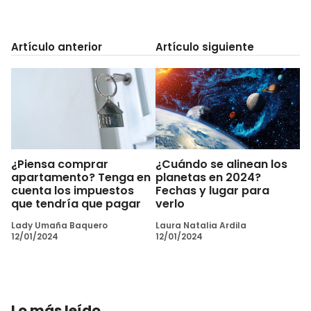
Artículo anterior
Artículo siguiente
¿Piensa comprar
¿Cuándo se alinean los
apartamento? Tenga en
planetas en 2024?
cuenta los impuestos
Fechas y lugar para
que tendría que pagar
verlo
Lady Umaña Baquero
Laura Natalia Ardila
12/01/2024
12/01/2024
Lo más leído