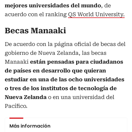
mejores universidades del mundo
, de
acuerdo con el ranking
QS World University.
Becas Manaaki
De acuerdo con la página oficial de becas del
gobierno de Nueva Zelanda, las becas
Manaaki
están pensadas para ciudadanos
de países en desarrollo que quieran
estudiar en una de las ocho universidades
o tres de los institutos de tecnología de
Nueva Zelanda
o en una universidad del
Pacífico.
Más información