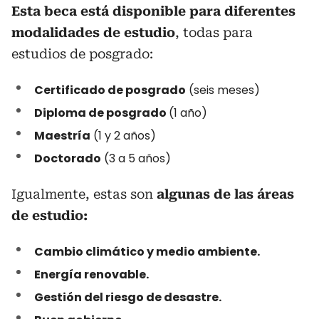
Esta beca está disponible para diferentes
modalidades de estudio
, todas para
estudios de posgrado:
Certificado de posgrado
(seis meses)
Diploma de posgrado
(1 año)
Maestría
(1 y 2 años)
Doctorado
(3 a 5 años)
Igualmente, estas son
algunas de las áreas
de estudio:
Cambio climático y medio ambiente.
Energía renovable.
Gestión del riesgo de desastre.