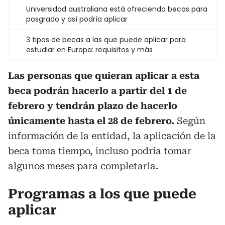
Universidad australiana está ofreciendo becas para
posgrado y así podría aplicar
3 tipos de becas a las que puede aplicar para
estudiar en Europa: requisitos y más
Las personas que quieran aplicar a esta
beca podrán hacerlo a partir del 1 de
febrero y tendrán plazo de hacerlo
únicamente hasta el 28 de febrero.
Según
información de la entidad, la aplicación de la
beca toma tiempo, incluso podría tomar
algunos meses para completarla.
Programas a los que puede
aplicar