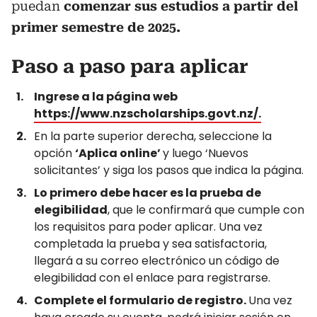
puedan
comenzar sus estudios a partir del
primer semestre de 2025.
Paso a paso para aplicar
Ingrese a la página web
https://www.nzscholarships.govt.nz/.
En la parte superior derecha, seleccione la
opción
‘Aplica online’
y luego ‘Nuevos
solicitantes’ y siga los pasos que indica la página.
Lo primero debe hacer es la prueba de
elegibilidad
, que le confirmará que cumple con
los requisitos para poder aplicar. Una vez
completada la prueba y sea satisfactoria,
llegará a su correo electrónico un código de
elegibilidad con el enlace para registrarse.
Complete el formulario de registro.
Una vez