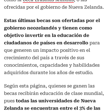
ofrecidas por el gobierno de Nueva Zelanda.
Estas últimas becas son ofertadas por el
gobierno neozelandés y tienen como
objetivo invertir en la educación de
ciudadanos de países en desarrollo
para
que generen un impacto positivo en el
crecimiento del país a través de sus
conocimientos, capacidades y habilidades
adquiridos durante los años de estudio.
Según esta página, quienes se ganen las
becas recibirán educación de clase mundial,
pues
todas las universidades de Nueva
Zelanda se encuentran entre el 3% de las