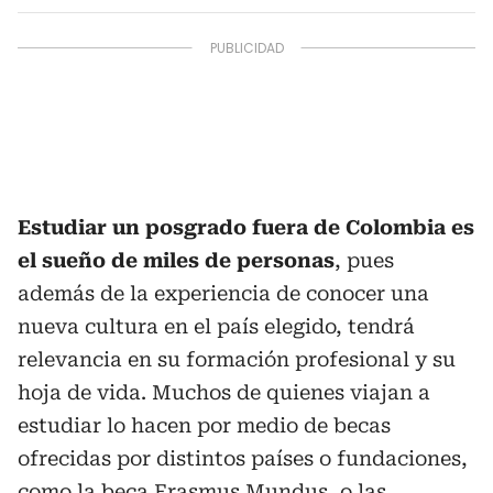
Estudiar un posgrado fuera de Colombia es
el sueño de miles de personas
, pues
además de la experiencia de conocer una
nueva cultura en el país elegido, tendrá
relevancia en su formación profesional y su
hoja de vida. Muchos de quienes viajan a
estudiar lo hacen por medio de becas
ofrecidas por distintos países o fundaciones,
como la
beca Erasmus Mundus
, o las