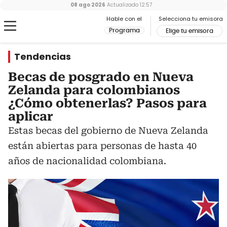
08 ago 2026
Actualizado
12:57
Hable con el
Selecciona tu emisora
Programa
Elige tu emisora
Tendencias
Becas de posgrado en Nueva
Zelanda para colombianos
¿Cómo obtenerlas? Pasos para
aplicar
Estas becas del gobierno de Nueva Zelanda
están abiertas para personas de hasta 40
años de nacionalidad colombiana.