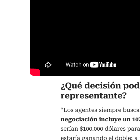
¿Qué decisión pod
representante?
“Los agentes siempre busca
negociación incluye un 10
serían $100.000 dólares para
estaría ganando el doble; a