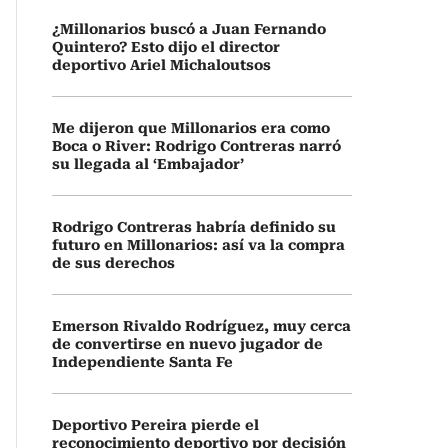
¿Millonarios buscó a Juan Fernando
Quintero? Esto dijo el director
deportivo Ariel Michaloutsos
Me dijeron que Millonarios era como
Boca o River: Rodrigo Contreras narró
su llegada al ‘Embajador’
Rodrigo Contreras habría definido su
futuro en Millonarios: así va la compra
de sus derechos
Emerson Rivaldo Rodríguez, muy cerca
de convertirse en nuevo jugador de
Independiente Santa Fe
Deportivo Pereira pierde el
reconocimiento deportivo por decisión