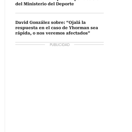
del Ministerio del Deporte
David González sobre: “Ojalá la
respuesta en el caso de Yhorman sea
rápida, o nos veremos afectados”