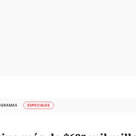
OGRAMAS
ESPECIALES