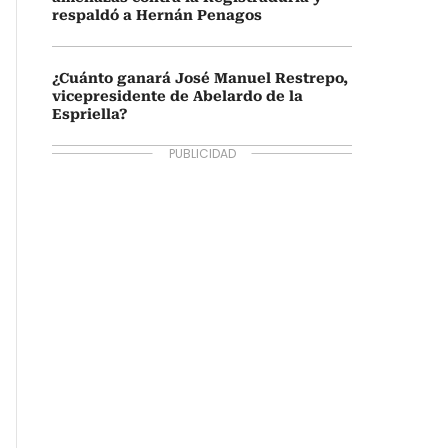
respaldó a Hernán Penagos
¿Cuánto ganará José Manuel Restrepo,
vicepresidente de Abelardo de la
Espriella?