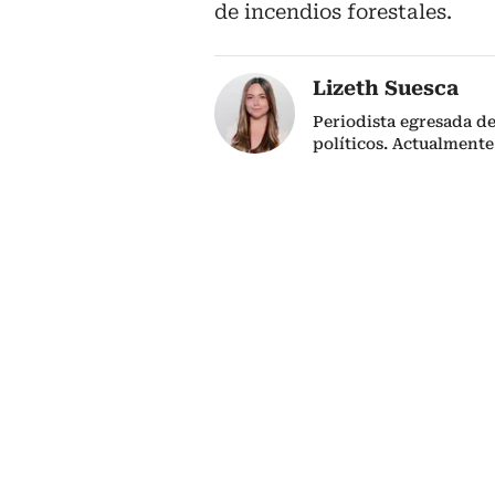
de incendios forestales.
Lizeth Suesca
Periodista egresada de
políticos. Actualmente