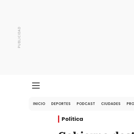
INICIO
DEPORTES
PODCAST
CIUDADES
PR
Política