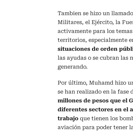
Tambien se hizo un llamado 
Militares, el Ejército, la F
activamente para los temas 
territorios, especialmente 
situaciones de orden públ
las ayudas o se cubran las 
generando.
Por último, Muhamd hizo un 
se han realizado en la fase
millones de pesos que el 
diferentes sectores en el 
trabajo
que tienen los bom
aviación para poder tener l