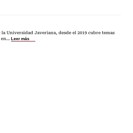
 la Universidad Javeriana, desde el 2019 cubre temas
 en
...
Leer más