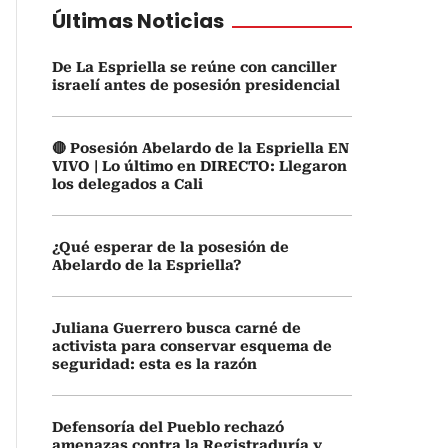
Últimas Noticias
De La Espriella se reúne con canciller
israelí antes de posesión presidencial
🔴 Posesión Abelardo de la Espriella EN
VIVO | Lo último en DIRECTO: Llegaron
los delegados a Cali
¿Qué esperar de la posesión de
Abelardo de la Espriella?
Juliana Guerrero busca carné de
activista para conservar esquema de
seguridad: esta es la razón
Defensoría del Pueblo rechazó
amenazas contra la Registraduría y