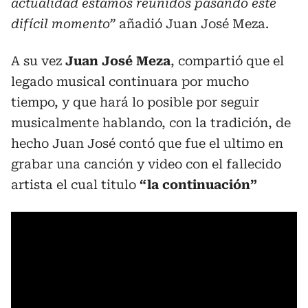
actualidad estamos reunidos pasando este
difícil momento”
añadió Juan José Meza.
A su vez
Juan José Meza
, compartió que el
legado musical continuara por mucho
tiempo, y que hará lo posible por seguir
musicalmente hablando, con la tradición, de
hecho Juan José contó que fue el ultimo en
grabar una canción y video con el fallecido
artista el cual titulo
“la continuación”