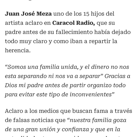
Juan José Meza
uno de los 15 hijos del
artista aclaro en
Caracol Radio,
que su
padre antes de su fallecimiento había dejado
todo muy claro y como iban a repartir la
herencia.
“Somos una familia unida, y el dinero no nos
esta separando ni nos va a separar” Gracias a
Dios mi padre antes de partir organizo todo
para evitar este tipo de inconvenientes”
Aclaro a los medios que buscan fama a través
de falsas noticias que
“nuestra familia goza
de una gran unión y confianza y que en la