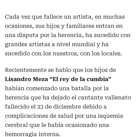
Cada vez que fallece un artista, en muchas
ocasiones, sus hijos y familiares entran en
una disputa por la herencia, ha sucedido con
grandes artistas a nivel mundial y ha
sucedido con los nuestros, con los locales.
Recientemente se hablo que los hijos de
Lisandro Meza “El rey de la cumbia”
habían comenzado una batalla por la
herencia que ha dejado el cantante vallenato
fallecido el 23 de diciembre debido a
complicaciones de salud por una isquemia
cerebral que le había ocasionado una
hemorragia interna.