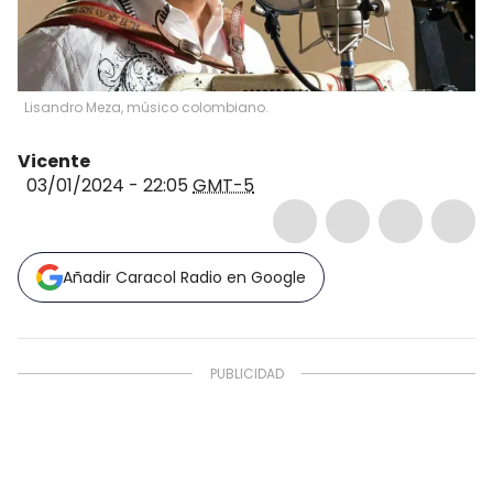
Lisandro Meza, músico colombiano.
Vicente
03/01/2024 - 22:05
GMT-5
Añadir Caracol Radio en Google