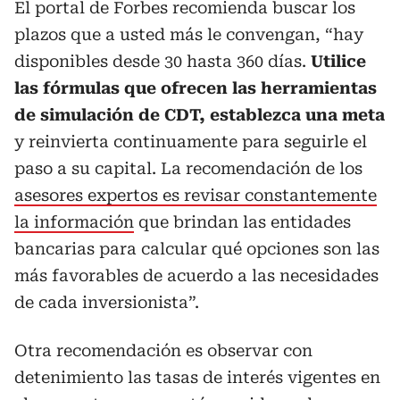
El portal de Forbes recomienda buscar los
plazos que a usted más le convengan, “hay
disponibles desde 30 hasta 360 días.
Utilice
las fórmulas que ofrecen las herramientas
de simulación de CDT, establezca una meta
y reinvierta continuamente para seguirle el
paso a su capital. La recomendación de los
asesores expertos es revisar constantemente
la información
que brindan las entidades
bancarias para calcular qué opciones son las
más favorables de acuerdo a las necesidades
de cada inversionista”.
Otra recomendación es observar con
detenimiento las tasas de interés vigentes en