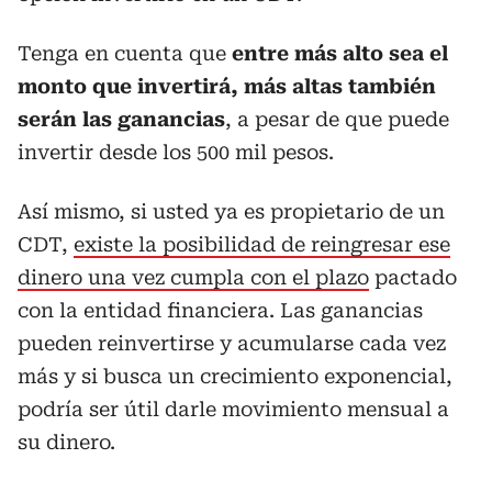
Tenga en cuenta que
entre más alto sea el
monto que invertirá, más altas también
serán las ganancias
, a pesar de que puede
invertir desde los 500 mil pesos.
Así mismo, si usted ya es propietario de un
CDT,
existe la posibilidad de reingresar ese
dinero una vez cumpla con el plazo
pactado
con la entidad financiera. Las ganancias
pueden reinvertirse y acumularse cada vez
más y si busca un crecimiento exponencial,
podría ser útil darle movimiento mensual a
su dinero.