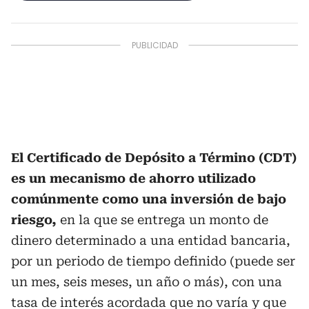
El Certificado de Depósito a Término (CDT)
es un mecanismo de ahorro utilizado
comúnmente como una inversión de bajo
riesgo,
en la que se entrega un monto de
dinero determinado a una entidad bancaria,
por un periodo de tiempo definido (puede ser
un mes, seis meses, un año o más), con una
tasa de interés acordada que no varía y que