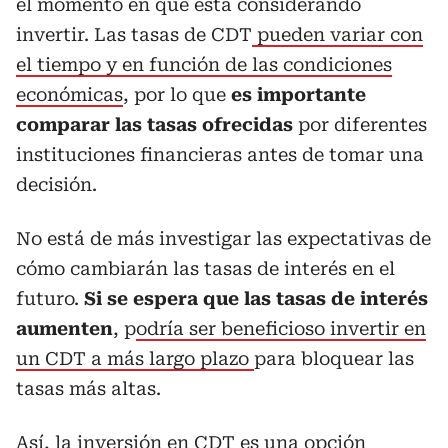
el momento en que está considerando
invertir. Las tasas de CDT
pueden variar con
el tiempo y en función de las condiciones
económicas
, por lo que
es importante
comparar las tasas ofrecidas
por diferentes
instituciones financieras antes de tomar una
decisión.
No está de más investigar las expectativas de
cómo cambiarán las tasas de interés en el
futuro.
Si se espera que las tasas de interés
aumenten
, p
odría ser beneficioso invertir en
un CDT a más largo plazo
para bloquear las
tasas más altas.
Así, la inversión en CDT es una opción