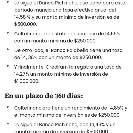
Le sigue el Banco Pichincha, que tiene para este
período maneja una tasa efectiva anual del
14,58 % y su monto mínimo de inversión es de
$500.000.
Coltefinanciera establece una tasa de 14,56%
con un monto mínimo de $250.000.
De otro lado, el Banco Falabella tiene una tasa
de 14, 38% con un monto de $250.000.
Y finalmente, Credifamilia registra una tasa de
14,27% un monto mínimo de inversión de
$1.000.000.
En un plazo de 360 días:
Coltefinanciera tiene un rendimiento de 14,85% y
el monto mínimo de inversión es de $250.000.
Le sigue el Banco Pichincha, con 14,43% y un
monto mínimo de inversión de $500.000.