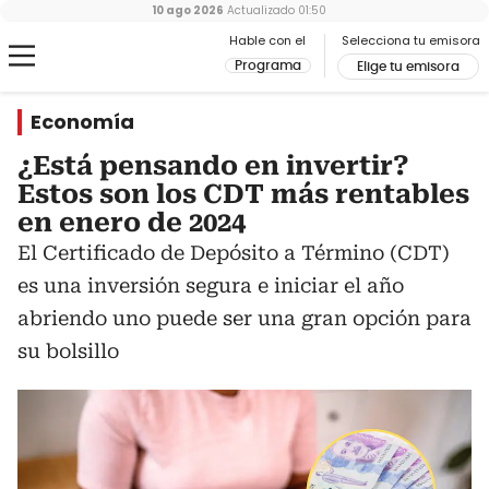
10 ago 2026
Actualizado
01:50
Hable con el
Selecciona tu emisora
Programa
Elige tu emisora
Economía
¿Está pensando en invertir?
Estos son los CDT más rentables
en enero de 2024
El Certificado de Depósito a Término (CDT)
es una inversión segura e iniciar el año
abriendo uno puede ser una gran opción para
su bolsillo