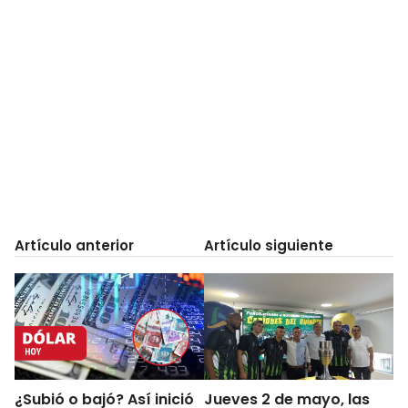
Artículo anterior
Artículo siguiente
¿Subió o bajó? Así inició
Jueves 2 de mayo, las