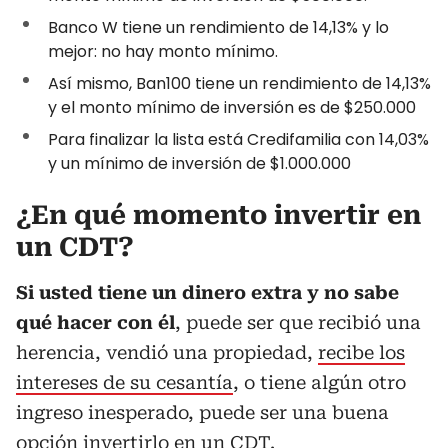
Banco W tiene un rendimiento de 14,13% y lo
mejor: no hay monto mínimo.
Así mismo, Ban100 tiene un rendimiento de 14,13%
y el monto mínimo de inversión es de $250.000
Para finalizar la lista está Credifamilia con 14,03%
y un mínimo de inversión de $1.000.000
¿En qué momento invertir en
un CDT?
Si usted tiene un dinero extra y no sabe
qué hacer con él
, puede ser que recibió una
herencia, vendió una propiedad,
recibe los
intereses de su cesantía
, o tiene algún otro
ingreso inesperado, puede ser una buena
opción invertirlo en un CDT.