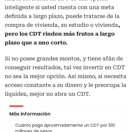
inteligente si usted cuenta con una meta
definida a largo plazo, puede tratarse de la
compra de vivienda, su estudio o vivienda
,
pero los CDT rinden más frutos a largo
plazo que a uno corto.
Si no posee grandes montos, y tiene afán de
conseguir resultados, tal vez invertir en CDT
no sea la mejor opción. Así mismo, si necesita
acceso constante a su dinero y le preocupa la
liquidez, mejor no abra un CDT.
Más información
Cuánto paga aproximadamente un CDT por 100
millones de pesos