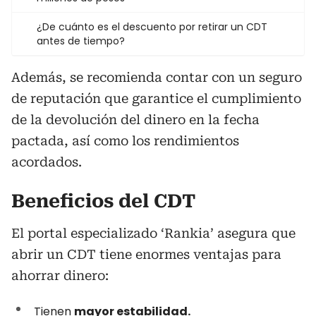
¿De cuánto es el descuento por retirar un CDT
antes de tiempo?
Además, se recomienda contar con un seguro
de reputación que garantice el cumplimiento
de la devolución del dinero en la fecha
pactada, así como los rendimientos
acordados.
Beneficios del CDT
El portal especializado ‘Rankia’ asegura que
abrir un CDT tiene enormes ventajas para
ahorrar dinero:
Tienen
mayor estabilidad.