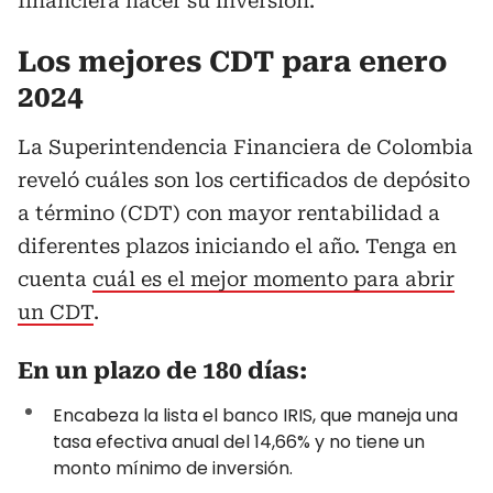
financiera hacer su inversión.
Los mejores CDT para enero
2024
La Superintendencia Financiera de Colombia
reveló cuáles son los certificados de depósito
a término (CDT) con mayor rentabilidad a
diferentes plazos iniciando el año. Tenga en
cuenta
cuál es el mejor momento para abrir
un CDT
.
En un plazo de 180 días:
Encabeza la lista el banco IRIS, que maneja una
tasa efectiva anual del 14,66% y no tiene un
monto mínimo de inversión.