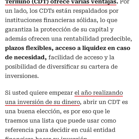
Término (CDT) ofrece varias ventajas
.
Por
un lado, los CDTs están respaldados por
instituciones financieras sólidas, lo que
garantiza la protección de su capital y
además ofrecen una rentabilidad predecible,
plazos flexibles, acceso a liquidez en caso
de necesidad,
facilidad de acceso y la
posibilidad de diversificar su cartera de
inversiones.
Si usted quiere empezar
el año realizando
una inversión de su dinero
, abrir un CDT es
una buena elección, es por eso que le
traemos una lista que puede usar como
referencia para decidir en cuál entidad