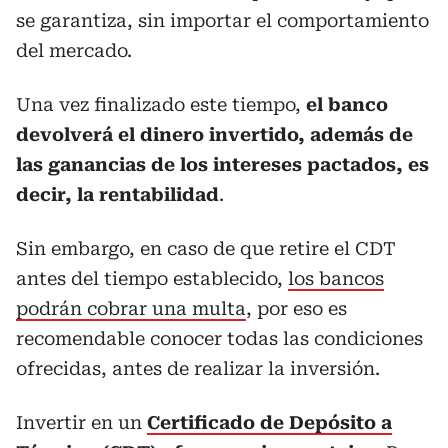
se garantiza, sin importar el comportamiento
del mercado.
Una vez finalizado este tiempo,
el banco
devolverá el dinero invertido, además de
las ganancias de los intereses pactados, es
decir, la rentabilidad
.
Sin embargo, en caso de que retire el CDT
antes del tiempo establecido,
los bancos
podrán cobrar una multa
, por eso es
recomendable conocer todas las condiciones
ofrecidas, antes de realizar la inversión.
Invertir en un
Certificado de Depósito a