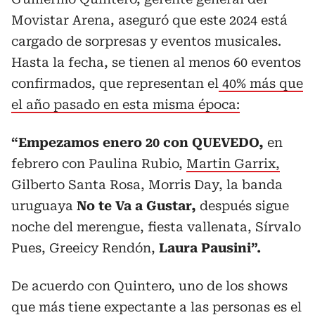
Movistar Arena, aseguró que este 2024 está
cargado de sorpresas y eventos musicales.
Hasta la fecha, se tienen al menos 60 eventos
confirmados, que representan el
40% más que
el año pasado en esta misma época:
“Empezamos enero 20 con QUEVEDO,
en
febrero con Paulina Rubio,
Martin Garrix,
Gilberto Santa Rosa, Morris Day, la banda
uruguaya
No te Va a Gustar,
después sigue
noche del merengue, fiesta vallenata, Sírvalo
Pues, Greeicy Rendón,
Laura Pausini”.
De acuerdo con Quintero, uno de los shows
que más tiene expectante a las personas es el