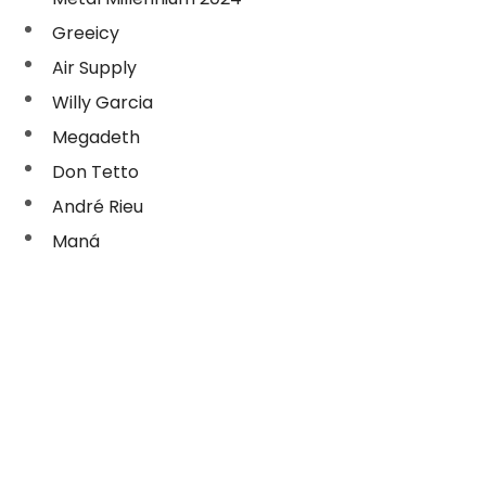
Greeicy
Air Supply
Willy Garcia
Megadeth
Don Tetto
André Rieu
Maná