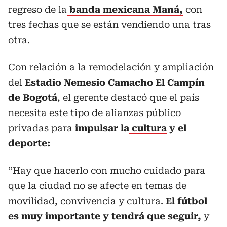
regreso de la
banda mexicana Maná,
con
tres fechas que se están vendiendo una tras
otra.
Con relación a la remodelación y ampliación
del
Estadio Nemesio Camacho El Campín
de Bogotá
, el gerente destacó que el país
necesita este tipo de alianzas público
privadas para
impulsar la
cultura
y el
deporte:
“Hay que hacerlo con mucho cuidado para
que la ciudad no se afecte en temas de
movilidad, convivencia y cultura.
El fútbol
es muy importante y tendrá que seguir,
y