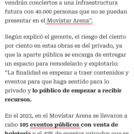
vendrán conciertos a una infraestructura
futura con 40.000 personas que no se puedan
presentar en el
Movistar Arena”.
Según explicó el gerente, el riesgo del ciento
por ciento en estas obras es del privado, ya
que la aparte pública se encarga de entregar
un espacio para remodelarlo y explotarlo:
“La finalidad es empezar a traer contenidos y
eventos para que haga sentido para lo
privado y
lo público de empezar a recibir
recursos.
En el 2023, en el Movistar Arena se llevaron a
cabo
105
eventos públicos
con venta de
boletería
y el 40% de eventos privados que se