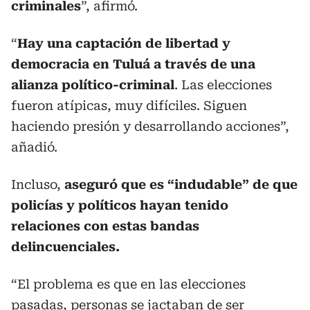
criminales
”, afirmó.
“
Hay una captación de libertad y
democracia en Tuluá a través de una
alianza político-criminal
. Las elecciones
fueron atípicas, muy difíciles. Siguen
haciendo presión y desarrollando acciones”,
añadió.
Incluso,
aseguró que es “indudable” de que
policías y políticos hayan tenido
relaciones con estas bandas
delincuenciales.
“El problema es que en las elecciones
pasadas, personas se jactaban de ser