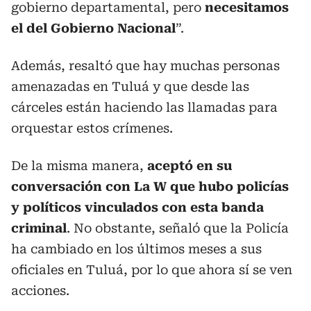
gobierno departamental, pero
necesitamos
el del Gobierno Nacional
”.
Además, resaltó que hay muchas personas
amenazadas en Tuluá y que desde las
cárceles están haciendo las llamadas para
orquestar estos crímenes.
De la misma manera,
aceptó en su
conversación con La W que hubo policías
y políticos vinculados con esta banda
criminal
. No obstante, señaló que la Policía
ha cambiado en los últimos meses a sus
oficiales en Tuluá, por lo que ahora sí se ven
acciones.