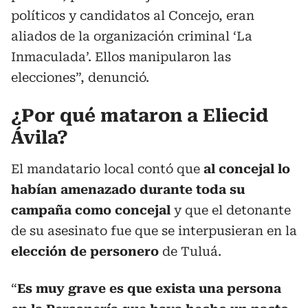
políticos y candidatos al Concejo, eran
aliados de la organización criminal ‘La
Inmaculada’. Ellos manipularon las
elecciones”, denunció.
¿Por qué mataron a Eliecid
Ávila?
El mandatario local contó que
al concejal lo
habían amenazado durante toda su
campaña como concejal
y que el detonante
de su asesinato fue que se interpusieran en la
elección de personero
de Tuluá.
“
Es muy grave es que exista una persona