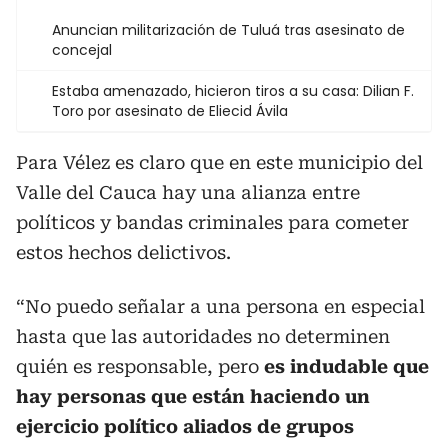
Anuncian militarización de Tuluá tras asesinato de
concejal
Estaba amenazado, hicieron tiros a su casa: Dilian F.
Toro por asesinato de Eliecid Ávila
Para Vélez es claro que en este municipio del
Valle del Cauca hay una alianza entre
políticos y bandas criminales para cometer
estos hechos delictivos.
“No puedo señalar a una persona en especial
hasta que las autoridades no determinen
quién es responsable, pero
es indudable que
hay personas que están haciendo un
ejercicio político aliados de grupos