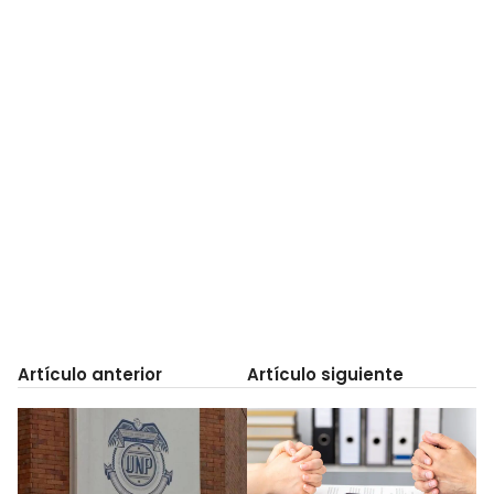
Artículo anterior
Artículo siguiente