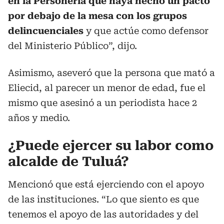
en la Personería que haya hecho un pacto
por debajo de la mesa con los grupos
delincuenciales
y que actúe como defensor
del Ministerio Público”, dijo.
Asimismo, aseveró que la persona que mató a
Eliecid, al parecer un menor de edad, fue el
mismo que asesinó a un periodista hace 2
años y medio.
¿Puede ejercer su labor como
alcalde de Tuluá?
Mencionó que está ejerciendo con el apoyo
de las instituciones. “Lo que siento es que
tenemos el apoyo de las autoridades y del