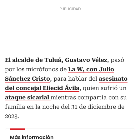
El alcalde de Tuluá, Gustavo Vélez
, pasó
por los micrófonos de
La W, con Julio
Sánchez Cristo
, para hablar del
asesinato
del concejal Eliecid Ávila
, quien sufrió un
ataque sicarial
mientras compartía con su
familia en la noche del 31 de diciembre de
2023.
Más información