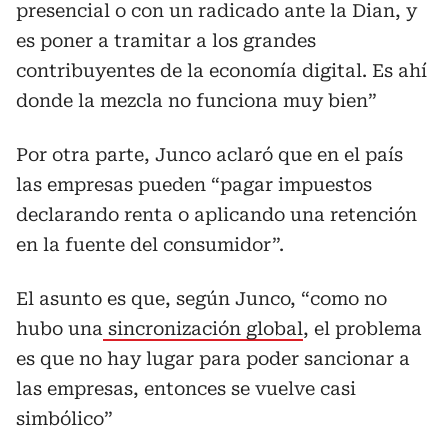
presencial o con un radicado ante la Dian, y
es poner a tramitar a los grandes
contribuyentes de la economía digital. Es ahí
donde la mezcla no funciona muy bien”
Por otra parte, Junco aclaró que en el país
las empresas pueden “pagar impuestos
declarando renta o aplicando una retención
en la fuente del consumidor”.
El asunto es que, según Junco, “como no
hubo una
sincronización global
, el problema
es que no hay lugar para poder sancionar a
las empresas, entonces se vuelve casi
simbólico”