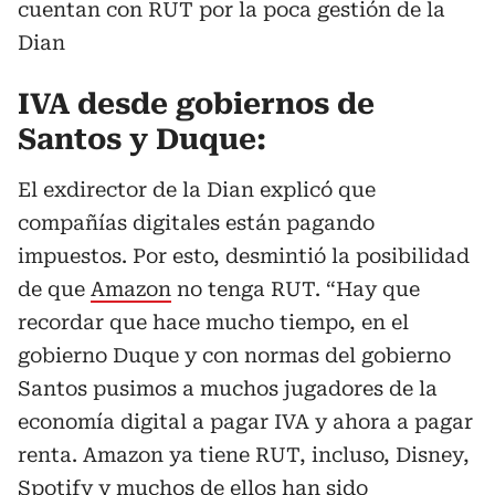
cuentan con RUT por la poca gestión de la
Dian
IVA desde gobiernos de
Santos y Duque:
El exdirector de la Dian explicó que
compañías digitales están pagando
impuestos. Por esto, desmintió la posibilidad
de que
Amazon
no tenga RUT. “Hay que
recordar que hace mucho tiempo, en el
gobierno Duque y con normas del gobierno
Santos pusimos a muchos jugadores de la
economía digital a pagar IVA y ahora a pagar
renta. Amazon ya tiene RUT, incluso, Disney,
Spotify y muchos de ellos han sido