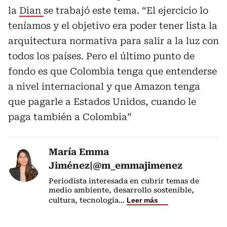
la
Dian
se trabajó este tema. “El ejercicio lo
teníamos y el objetivo era poder tener lista la
arquitectura normativa para salir a la luz con
todos los países. Pero el último punto de
fondo es que Colombia tenga que entenderse
a nivel internacional y que Amazon tenga
que pagarle a Estados Unidos, cuando le
paga también a Colombia”
María Emma
Jiménez|@m_emmajimenez
Periodista interesada en cubrir temas de
medio ambiente, desarrollo sostenible,
cultura, tecnología
...
Leer más