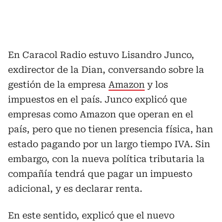
En Caracol Radio estuvo Lisandro Junco,
exdirector de la Dian, conversando sobre la
gestión de la empresa
Amazon
y los
impuestos en el país. Junco explicó que
empresas como Amazon que operan en el
país, pero que no tienen presencia física, han
estado pagando por un largo tiempo IVA. Sin
embargo, con la nueva política tributaria la
compañía tendrá que pagar un impuesto
adicional, y es declarar renta.
En este sentido, explicó que el nuevo