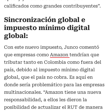
calificados como grandes contribuyentes”.
Sincronización global e
impuesto mínimo digital
global:
Con este nuevo impuesto, Junco comentó
que empresas como
Amazon
tendrían que
tributar tanto en Colombia como fuera del
país, debido al impuesto mínimo digital
global, que el país no cobra. Es aquí en
donde sería problemático para las empresas
multinacionales. “Amazon tiene una nueva
responsabilidad, a ellos les dieron la
posibilidad de actualizar el RUT de manera