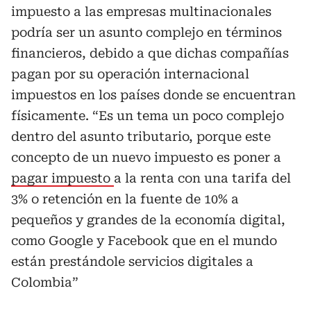
impuesto a las empresas multinacionales
podría ser un asunto complejo en términos
financieros, debido a que dichas compañías
pagan por su operación internacional
impuestos en los países donde se encuentran
físicamente. “Es un tema un poco complejo
dentro del asunto tributario, porque este
concepto de un nuevo impuesto es poner a
pagar impuesto
a la renta con una tarifa del
3% o retención en la fuente de 10% a
pequeños y grandes de la economía digital,
como Google y Facebook que en el mundo
están prestándole servicios digitales a
Colombia”