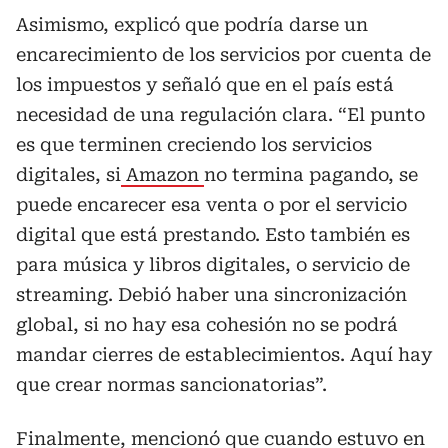
Asimismo, explicó que podría darse un
encarecimiento de los servicios por cuenta de
los impuestos y señaló que en el país está
necesidad de una regulación clara. “El punto
es que terminen creciendo los servicios
digitales, si
Amazon
no termina pagando, se
puede encarecer esa venta o por el servicio
digital que está prestando. Esto también es
para música y libros digitales, o servicio de
streaming. Debió haber una sincronización
global, si no hay esa cohesión no se podrá
mandar cierres de establecimientos. Aquí hay
que crear normas sancionatorias”.
Finalmente, mencionó que cuando estuvo en