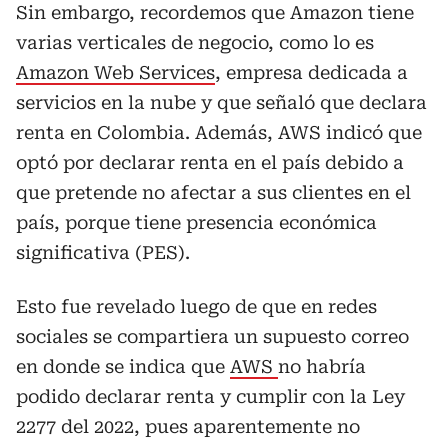
Sin embargo, recordemos que Amazon tiene
varias verticales de negocio, como lo es
Amazon Web Services
, empresa dedicada a
servicios en la nube y que señaló que declara
renta en Colombia. Además, AWS indicó que
optó por declarar renta en el país debido a
que pretende no afectar a sus clientes en el
país, porque tiene presencia económica
significativa (PES).
Esto fue revelado luego de que en redes
sociales se compartiera un supuesto correo
en donde se indica que
AWS
no habría
podido declarar renta y cumplir con la Ley
2277 del 2022, pues aparentemente no