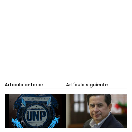
Artículo anterior
Artículo siguiente