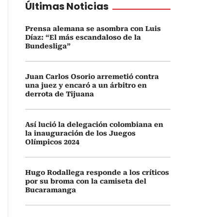
Últimas Noticias
Prensa alemana se asombra con Luis
Díaz: “El más escandaloso de la
Bundesliga”
Juan Carlos Osorio arremetió contra
una juez y encaró a un árbitro en
derrota de Tijuana
Así lució la delegación colombiana en
la inauguración de los Juegos
Olímpicos 2024
Hugo Rodallega responde a los críticos
por su broma con la camiseta del
Bucaramanga