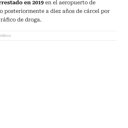
arrestado en 2019
en el aeropuerto de
 posteriormente a diez años de cárcel por
tráfico de droga.
ráfico