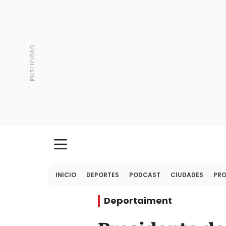
INICIO
DEPORTES
PODCAST
CIUDADES
PR
Deportaiment