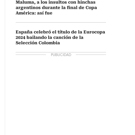
Maluma, a los insultos con hinchas
argentinos durante la final de Copa
América: así fue
España celebró el título de la Eurocopa
2024 bailando la canción de la
Selección Colombia