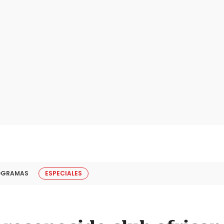
OGRAMAS
ESPECIALES