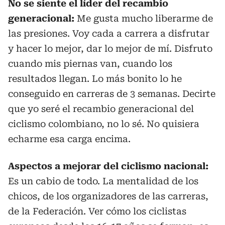
No se siente el líder del recambio
generacional:
Me gusta mucho liberarme de
las presiones. Voy cada a carrera a disfrutar
y hacer lo mejor, dar lo mejor de mí. Disfruto
cuando mis piernas van, cuando los
resultados llegan. Lo más bonito lo he
conseguido en carreras de 3 semanas. Decirte
que yo seré el recambio generacional del
ciclismo colombiano, no lo sé. No quisiera
echarme esa carga encima.
Aspectos a mejorar del ciclismo nacional:
Es un cabio de todo. La mentalidad de los
chicos, de los organizadores de las carreras,
de la Federación. Ver cómo los ciclistas