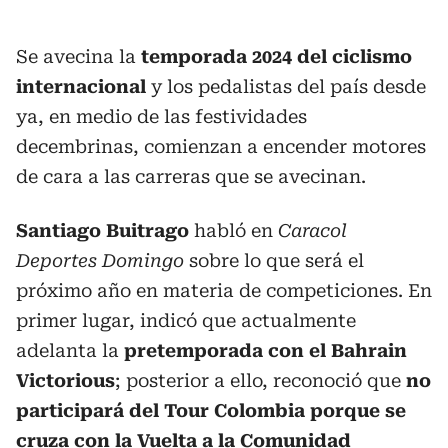
Se avecina la
temporada 2024 del ciclismo
internacional
y los pedalistas del país desde
ya, en medio de las festividades
decembrinas, comienzan a encender motores
de cara a las carreras que se avecinan.
Santiago Buitrago
habló en
Caracol
Deportes Domingo
sobre lo que será el
próximo año en materia de competiciones. En
primer lugar, indicó que actualmente
adelanta la
pretemporada con el Bahrain
Victorious
; posterior a ello, reconoció que
no
participará del Tour Colombia porque se
cruza con la Vuelta a la Comunidad