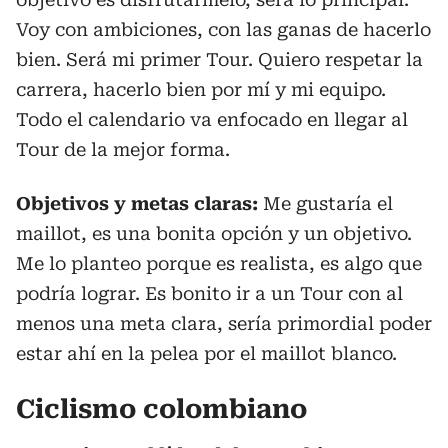
Voy con ambiciones, con las ganas de hacerlo
bien. Será mi primer Tour. Quiero respetar la
carrera, hacerlo bien por mí y mi equipo.
Todo el calendario va enfocado en llegar al
Tour de la mejor forma.
Objetivos y metas claras:
Me gustaría el
maillot, es una bonita opción y un objetivo.
Me lo planteo porque es realista, es algo que
podría lograr. Es bonito ir a un Tour con al
menos una meta clara, sería primordial poder
estar ahí en la pelea por el maillot blanco.
Ciclismo colombiano