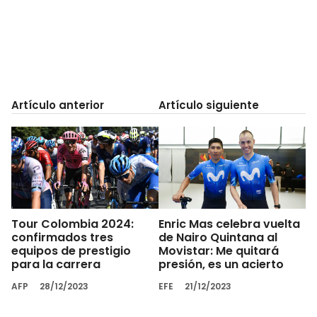
Artículo anterior
Artículo siguiente
Tour Colombia 2024:
Enric Mas celebra vuelta
confirmados tres
de Nairo Quintana al
equipos de prestigio
Movistar: Me quitará
para la carrera
presión, es un acierto
AFP
28/12/2023
EFE
21/12/2023