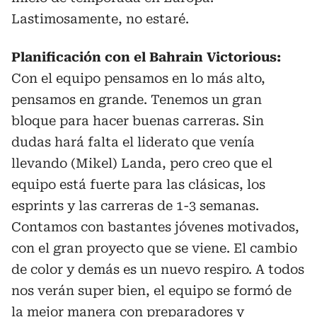
Lastimosamente, no estaré.
Planificación con el Bahrain Victorious:
Con el equipo pensamos en lo más alto,
pensamos en grande. Tenemos un gran
bloque para hacer buenas carreras. Sin
dudas hará falta el liderato que venía
llevando (Mikel) Landa, pero creo que el
equipo está fuerte para las clásicas, los
esprints y las carreras de 1-3 semanas.
Contamos con bastantes jóvenes motivados,
con el gran proyecto que se viene. El cambio
de color y demás es un nuevo respiro. A todos
nos verán super bien, el equipo se formó de
la mejor manera con preparadores y