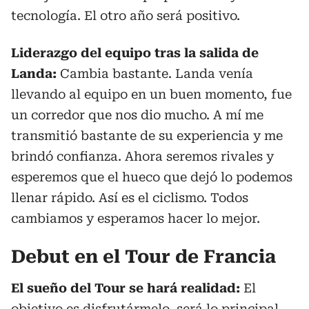
tecnología. El otro año será positivo.
Liderazgo del equipo tras la salida de
Landa:
Cambia bastante. Landa venía
llevando al equipo en un buen momento, fue
un corredor que nos dio mucho. A mí me
transmitió bastante de su experiencia y me
brindó confianza. Ahora seremos rivales y
esperemos que el hueco que dejó lo podemos
llenar rápido. Así es el ciclismo. Todos
cambiamos y esperamos hacer lo mejor.
Debut en el Tour de Francia
El sueño del Tour se hará realidad:
El
objetivo es disfrutármelo, será lo principal.