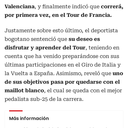
Valenciana
, y finalmente indicó que
correrá,
por primera vez, en el Tour de Francia.
Justamente sobre esto último, el deportista
bogotano sentenció que
su deseo es
disfrutar y aprender del Tour
, teniendo en
cuenta que ha venido preparándose con sus
últimas participaciones en el Giro de Italia y
la Vuelta a España. Asimismo, reveló que
uno
de sus objetivos pasa por quedarse con el
maillot blanco
, el cual se queda con el mejor
pedalista sub-25 de la carrera.
Más información