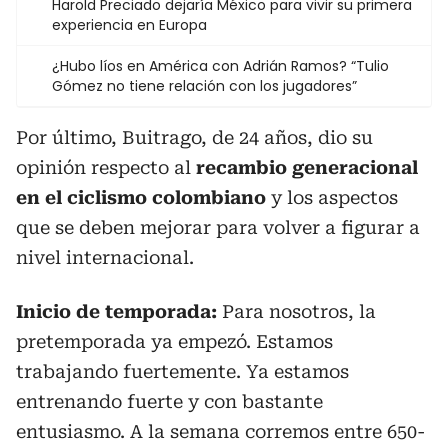
Harold Preciado dejaría México para vivir su primera
experiencia en Europa
¿Hubo líos en América con Adrián Ramos? “Tulio
Gómez no tiene relación con los jugadores”
Por último, Buitrago, de 24 años, dio su
opinión respecto al
recambio generacional
en el ciclismo colombiano
y los aspectos
que se deben mejorar para volver a figurar a
nivel internacional.
Inicio de temporada:
Para nosotros, la
pretemporada ya empezó. Estamos
trabajando fuertemente. Ya estamos
entrenando fuerte y con bastante
entusiasmo. A la semana corremos entre 650-