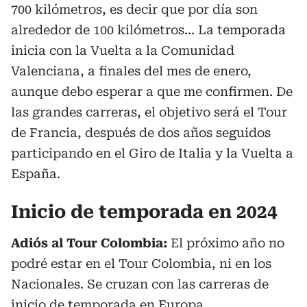
700 kilómetros, es decir que por día son
alrededor de 100 kilómetros... La temporada
inicia con la Vuelta a la Comunidad
Valenciana, a finales del mes de enero,
aunque debo esperar a que me confirmen. De
las grandes carreras, el objetivo será el Tour
de Francia, después de dos años seguidos
participando en el Giro de Italia y la Vuelta a
España.
Inicio de temporada en 2024
Adiós al Tour Colombia:
El próximo año no
podré estar en el Tour Colombia, ni en los
Nacionales. Se cruzan con las carreras de
inicio de temporada en Europa.