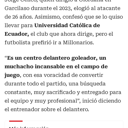
Garcilaso durante el 2023, elogió al atacante
de 26 años. Asimismo, confesó que se lo quiso
llevar para
Universidad Católica de
Ecuador,
el club que ahora dirige, pero el
futbolista prefirió ir a Millonarios.
“
Es un centro delantero goleador, un
muchacho incansable en el campo de
juego
, con esa voracidad de convertir
durante todo el partido, una búsqueda
constante, muy sacrificado y entregado para
el equipo y muy profesional”, inició diciendo
el entrenador sobre el delantero.