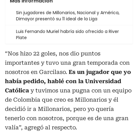
Más información
Sin jugadores de Millonarios, Nacional y América,
Dimayor presentó su 11 ideal de la Liga
Luis Fernando Muriel habría sido ofrecido a River
Plate
“Nos hizo 22 goles, nos dio puntos
importantes y tuvo una gran temporada con
nosotros en Garcilaso.
Es un jugador que yo
había pedido, hablé con la Universidad
Católica
y tuvimos una pugna con un equipo
de Colombia que creo es Millonarios y él
decidió ir a Millonarios, pero yo quería
tenerlo con nosotros, porque es de una gran
valía”, agregó al respecto.