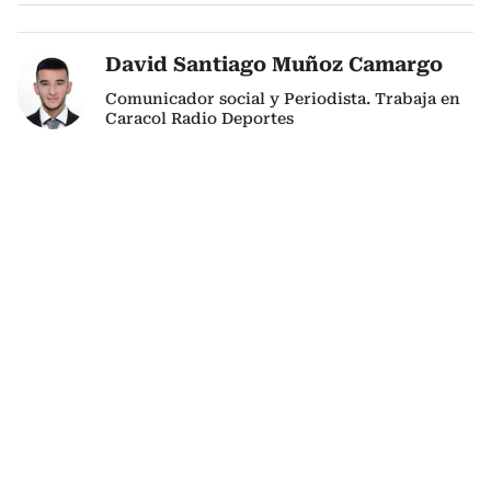
David Santiago Muñoz Camargo
Comunicador social y Periodista. Trabaja en
Caracol Radio Deportes