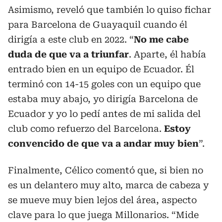
Asimismo, reveló que también lo quiso fichar
para Barcelona de Guayaquil cuando él
dirigía a este club en 2022. “
No me cabe
duda de que va a triunfar
. Aparte, él había
entrado bien en un equipo de Ecuador. Él
terminó con 14-15 goles con un equipo que
estaba muy abajo, yo dirigía Barcelona de
Ecuador y yo lo pedí antes de mi salida del
club como refuerzo del Barcelona.
Estoy
convencido de que va a andar muy bien
”.
Finalmente, Célico comentó que, si bien no
es un delantero muy alto, marca de cabeza y
se mueve muy bien lejos del área, aspecto
clave para lo que juega Millonarios. “Mide