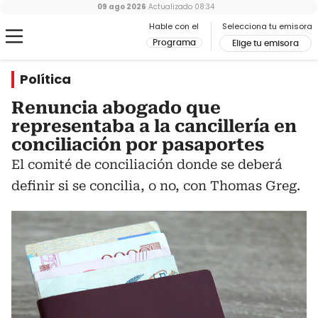
09 ago 2026
Actualizado
08:34
Hable con el
Selecciona tu emisora
Programa
Elige tu emisora
Política
Renuncia abogado que
representaba a la cancillería en
conciliación por pasaportes
El comité de conciliación donde se deberá
definir si se concilia, o no, con Thomas Greg.