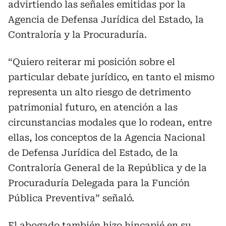
advirtiendo las señales emitidas por la
Agencia de Defensa Jurídica del Estado, la
Contraloría y la Procuraduría.
“Quiero reiterar mi posición sobre el
particular debate jurídico, en tanto el mismo
representa un alto riesgo de detrimento
patrimonial futuro, en atención a las
circunstancias modales que lo rodean, entre
ellas, los conceptos de la Agencia Nacional
de Defensa Jurídica del Estado, de la
Contraloría General de la República y de la
Procuraduría Delegada para la Función
Pública Preventiva” señaló.
El abogado también hizo hincapié en su