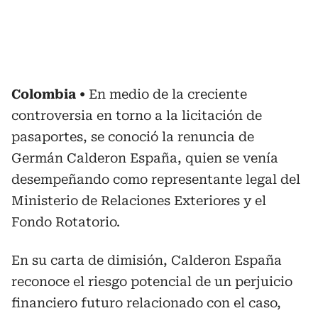
Colombia
En medio de la creciente
controversia en torno a la licitación de
pasaportes, se conoció la renuncia de
Germán Calderon España, quien se venía
desempeñando como representante legal del
Ministerio de Relaciones Exteriores y el
Fondo Rotatorio.
En su carta de dimisión, Calderon España
reconoce el riesgo potencial de un perjuicio
financiero futuro relacionado con el caso,