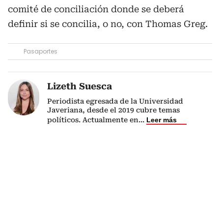
comité de conciliación donde se deberá
definir si se concilia, o no, con Thomas Greg.
Pasaportes
Lizeth Suesca
Periodista egresada de la Universidad
Javeriana, desde el 2019 cubre temas
políticos. Actualmente en
...
Leer más