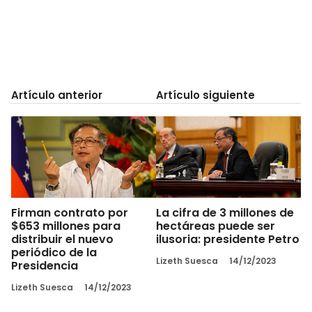
Artículo anterior
Artículo siguiente
Firman contrato por
La cifra de 3 millones de
$653 millones para
hectáreas puede ser
distribuir el nuevo
ilusoria: presidente Petro
periódico de la
Lizeth Suesca
14/12/2023
Presidencia
Lizeth Suesca
14/12/2023