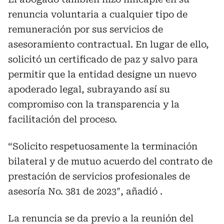
renuncia voluntaria a cualquier tipo de
remuneración por sus servicios de
asesoramiento contractual. En lugar de ello,
solicitó un certificado de paz y salvo para
permitir que la entidad designe un nuevo
apoderado legal, subrayando así su
compromiso con la transparencia y la
facilitación del proceso.
“Solicito respetuosamente la terminación
bilateral y de mutuo acuerdo del contrato de
prestación de servicios profesionales de
asesoría No. 381 de 2023″, añadió .
La renuncia se da previo a la reunión del