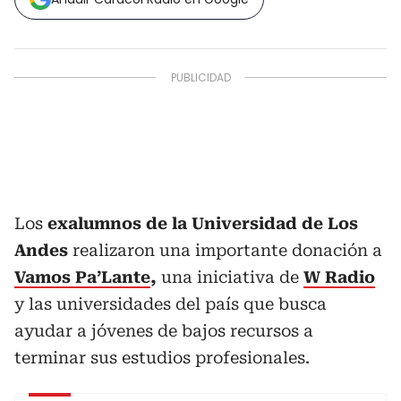
Los
exalumnos de la
Universidad de Los
Andes
realizaron una importante donación a
Vamos Pa’Lante
,
una iniciativa de
W Radio
y las universidades del país que busca
ayudar a jóvenes de bajos recursos a
terminar sus estudios profesionales.