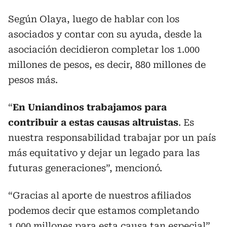
Según Olaya, luego de hablar con los
asociados y contar con su ayuda, desde la
asociación decidieron completar los 1.000
millones de pesos, es decir, 880 millones de
pesos más.
“
En Uniandinos trabajamos para
contribuir a estas causas altruistas
. Es
nuestra responsabilidad trabajar por un país
más equitativo y dejar un legado para las
futuras generaciones”, mencionó.
“Gracias al aporte de nuestros afiliados
podemos decir que estamos completando
1.000 millones para esta causa tan especial”,