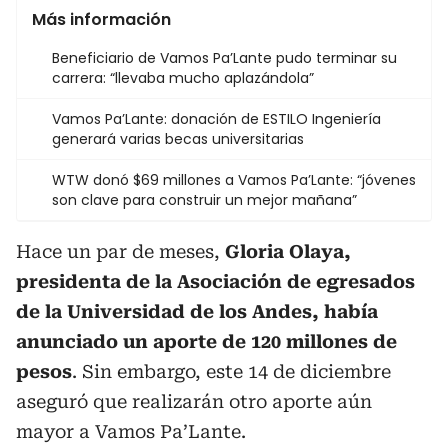
Más información
Beneficiario de Vamos Pa’Lante pudo terminar su
carrera: “llevaba mucho aplazándola”
Vamos Pa’Lante: donación de ESTILO Ingeniería
generará varias becas universitarias
WTW donó $69 millones a Vamos Pa’Lante: “jóvenes
son clave para construir un mejor mañana”
Hace un par de meses,
Gloria Olaya,
presidenta de la Asociación de egresados
de la Universidad de los Andes, había
anunciado un aporte de 120 millones de
pesos
. Sin embargo, este 14 de diciembre
aseguró que realizarán otro aporte aún
mayor a Vamos Pa’Lante.