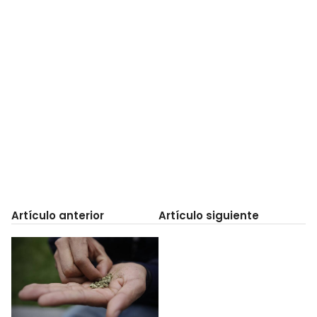
Artículo anterior
Artículo siguiente