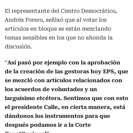
El representante del Centro Democrático,
Andrés Forero, señlaó que al votar los
artículos en bloque se están mezclando
temas sensibles en los que no ahonda la
discusión.
“
Así pasó por ejemplo con la aprobación
de la creación de las gestoras hoy EPS, que
se mezcló con artículos relacionados con
los acuerdos de voluntades y un
larguísimo etcétera. Sentimos que con esto
el presidente Calle, en cierta manera, está
dándonos los instrumentos para que
después podamos ir a la Corte