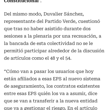
Constitucional
”.
Del mismo modo, Duvalier Sánchez,
representante del Partido Verde, cuestionó
que tras no haber asistido durante dos
sesiones a la plenaria por una recsuación, a
la bancada de esta colectividad no se le
permitió participar alrededor de la discusión
de artículos como el 48 y el 54.
“Cómo van a pasar los usuarios que hoy
están afiliados a esas EPS al nuevo sistema
de aseguramiento, los contratos existentes
entre esas EPS quién los va a asumir, dice
que se van a transferir a la nueva entidad
que va a gestionar el riesgo. En el artículo