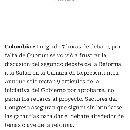
Colombia
Luego de 7 horas de debate, por
falta de Quorum se volvió a frustrar la
discusión del segundo debate de la Reforma
a la Salud en la Cámara de Representantes.
Aunque solo restan 9 artículos de la
iniciativa del Gobierno por aprobarse, no
paran los reparos al proyecto. Sectores del
Congreso aseguran que siguen sin brindarse
las garantías para dar el debate alrededor de
temas clave de la reforma.