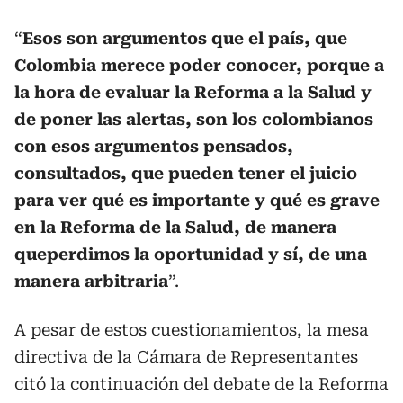
“
Esos son argumentos que el país, que
Colombia merece poder conocer, porque a
la hora de evaluar la Reforma a la Salud y
de poner las alertas, son los colombianos
con esos argumentos pensados,
consultados, que pueden tener el juicio
para ver qué es importante y qué es grave
en la Reforma de la Salud, de manera
queperdimos la oportunidad y sí, de una
manera arbitraria
”.
A pesar de estos cuestionamientos, la mesa
directiva de la Cámara de Representantes
citó la continuación del debate de la Reforma