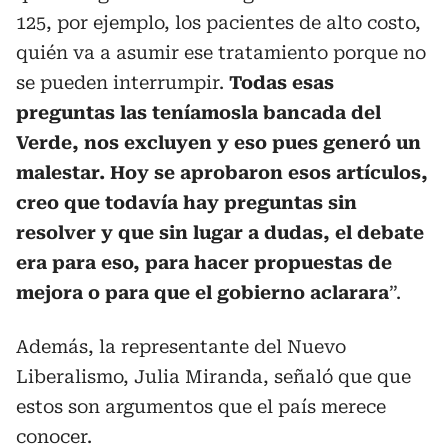
125, por ejemplo, los pacientes de alto costo,
quién va a asumir ese tratamiento porque no
se pueden interrumpir.
Todas esas
preguntas las teníamosla bancada del
Verde, nos excluyen y eso pues generó un
malestar. Hoy se aprobaron esos artículos,
creo que todavía hay preguntas sin
resolver y que sin lugar a dudas, el debate
era para eso, para hacer propuestas de
mejora o para que el gobierno aclarara
”.
Además, la representante del Nuevo
Liberalismo, Julia Miranda, señaló que que
estos son argumentos que el país merece
conocer.