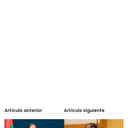
Artículo anterior
Artículo siguiente