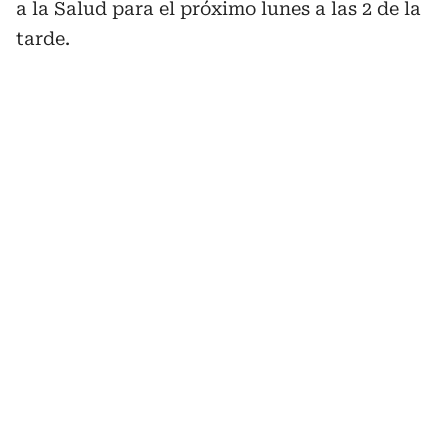
a la Salud para el próximo lunes a las 2 de la
tarde.