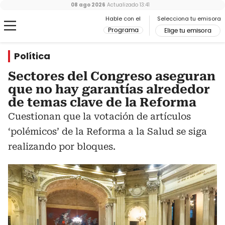
08 ago 2026
Actualizado
13:41
Hable con el
Selecciona tu emisora
Programa
Elige tu emisora
Política
Sectores del Congreso aseguran
que no hay garantías alrededor
de temas clave de la Reforma
Cuestionan que la votación de artículos
‘polémicos’ de la Reforma a la Salud se siga
realizando por bloques.