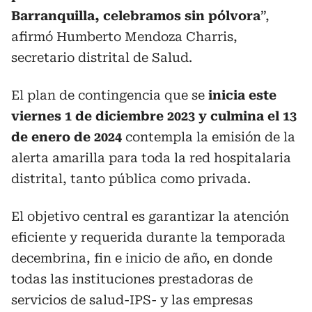
Barranquilla, celebramos sin pólvora
”,
afirmó Humberto Mendoza Charris,
secretario distrital de Salud.
El plan de contingencia que se
inicia este
viernes 1 de diciembre 2023 y culmina el 13
de enero de 2024
contempla la emisión de la
alerta amarilla para toda la red hospitalaria
distrital, tanto pública como privada.
El objetivo central es garantizar la atención
eficiente y requerida durante la temporada
decembrina, fin e inicio de año, en donde
todas las instituciones prestadoras de
servicios de salud-IPS- y las empresas