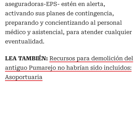
aseguradoras-EPS- estén en alerta,
activando sus planes de contingencia,
preparando y concientizando al personal
médico y asistencial, para atender cualquier
eventualidad.
LEA TAMBIÉN:
Recursos para demolición del
antiguo Pumarejo no habrían sido incluidos:
Asoportuaria