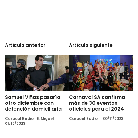
Artículo anterior
Artículo siguiente
Samuel Viñas pasaría
Carnaval SA confirma
otro diciembre con
más de 30 eventos
detención domiciliaria
oficiales para el 2024
Caracol Radio
|
E. Miguel
Caracol Radio
30/11/2023
01/12/2023