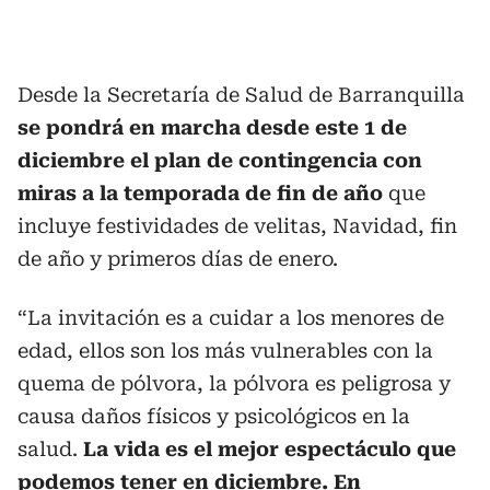
Desde la Secretaría de Salud de Barranquilla
se pondrá en marcha desde este 1 de
diciembre el plan de contingencia con
miras a la temporada de fin de año
que
incluye festividades de velitas, Navidad, fin
de año y primeros días de enero.
“La invitación es a cuidar a los menores de
edad, ellos son los más vulnerables con la
quema de pólvora, la pólvora es peligrosa y
causa daños físicos y psicológicos en la
salud.
La vida es el mejor espectáculo que
podemos tener en diciembre. En