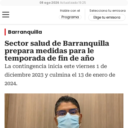
08 ago 2026
Actualizado
19:25
Hable con el
Selecciona tu emisora
Programa
Elige tu emisora
Barranquilla
Sector salud de Barranquilla
prepara medidas para le
temporada de fin de año
La contingencia inicia este viernes 1 de
diciembre 2023 y culmina el 13 de enero de
2024.