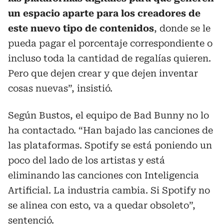
un espacio aparte para los creadores de
este nuevo tipo de contenidos
, donde se le
pueda pagar el porcentaje correspondiente o
incluso toda la cantidad de regalías quieren.
Pero que dejen crear y que dejen inventar
cosas nuevas”, insistió.
Según Bustos, el equipo de Bad Bunny no lo
ha contactado. “Han bajado las canciones de
las plataformas. Spotify se está poniendo un
poco del lado de los artistas y está
eliminando las canciones con Inteligencia
Artificial. La industria cambia. Si Spotify no
se alinea con esto, va a quedar obsoleto”,
sentenció.