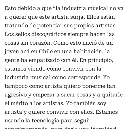
Esto debido a que “la industria musical no va
a querer que este artista surja. Ellos están
tratando de potenciar sus propios artistas.
Los sellos discográficos siempre hacen las
cosas sin corazón. Como esto nació de un
joven acá en Chile en una habitación, la
gente ha empatizado con él. En principio,
estamos viendo cómo convivir con la
industria musical como corresponde. Yo
tampoco como artista quiero ponerme tan
agresivo y empezar a sacar cosas y a quitarle
el mérito a los artistas. Yo también soy
artista y quiero convivir con ellos. Estamos
usando la tecnología para seguir