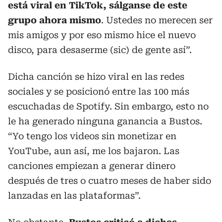
está viral en TikTok, sálganse de este
grupo ahora mismo
. Ustedes no merecen ser
mis amigos y por eso mismo hice el nuevo
disco, para desaserme (sic) de gente así”.
Dicha canción se hizo viral en las redes
sociales y se posicionó entre las 100 más
escuchadas de Spotify. Sin embargo, esto no
le ha generado ninguna ganancia a Bustos.
“Yo tengo los videos sin monetizar en
YouTube, aun así, me los bajaron. Las
canciones empiezan a generar dinero
después de tres o cuatro meses de haber sido
lanzadas en las plataformas”.