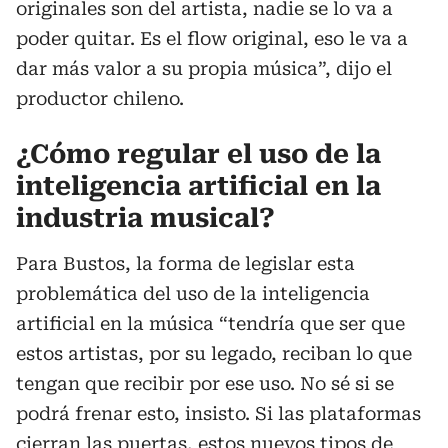
originales son del artista, nadie se lo va a
poder quitar. Es el flow original, eso le va a
dar más valor a su propia música”, dijo el
productor chileno.
¿Cómo regular el uso de la
inteligencia artificial en la
industria musical?
Para Bustos, la forma de legislar esta
problemática del uso de la inteligencia
artificial en la música “tendría que ser que
estos artistas, por su legado, reciban lo que
tengan que recibir por ese uso. No sé si se
podrá frenar esto, insisto. Si las plataformas
cierran las puertas, estos nuevos tipos de