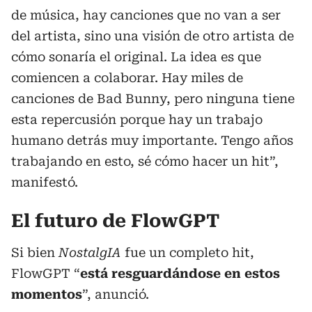
de música, hay canciones que no van a ser
del artista, sino una visión de otro artista de
cómo sonaría el original. La idea es que
comiencen a colaborar. Hay miles de
canciones de Bad Bunny, pero ninguna tiene
esta repercusión porque hay un trabajo
humano detrás muy importante. Tengo años
trabajando en esto, sé cómo hacer un hit”,
manifestó.
El futuro de FlowGPT
Si bien
NostalgIA
fue un completo hit,
FlowGPT “
está resguardándose en estos
momentos
”, anunció.