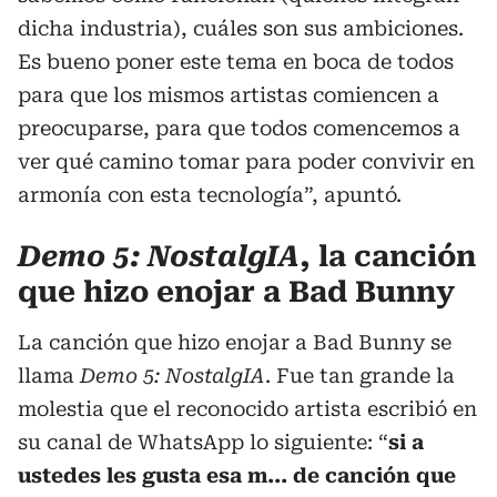
dicha industria), cuáles son sus ambiciones.
Es bueno poner este tema en boca de todos
para que los mismos artistas comiencen a
preocuparse, para que todos comencemos a
ver qué camino tomar para poder convivir en
armonía con esta tecnología”, apuntó.
Demo 5: NostalgIA
, la canción
que hizo enojar a Bad Bunny
La canción que hizo enojar a Bad Bunny se
llama
Demo 5: NostalgIA
. Fue tan grande la
molestia que el reconocido artista escribió en
su canal de WhatsApp lo siguiente: “
si a
ustedes les gusta esa m... de canción que