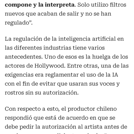
compone y la interpreta
. Solo utilizo filtros
nuevos que acaban de salir y no se han
regulado”.
La regulación de la inteligencia artificial en
las diferentes industrias tiene varios
antecedentes. Uno de esos es la huelga de los
actores de Hollywood. Entre otras, una de las
exigencias era reglamentar el uso de la IA
con el fin de evitar que usaran sus voces y
rostros sin su autorización.
Con respecto a esto, el productor chileno
respondió que está de acuerdo en que se
debe pedir la autorización al artista antes de