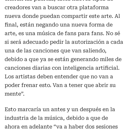
creadores van a buscar otra plataforma
nueva donde puedan compartir este arte. Al
final, están negando una nueva forma de
arte, es una música de fans para fans. No sé
si será adecuado pedir la autorización a cada
una de las canciones que van saliendo,
debido a que ya se están generando miles de
canciones diarias con inteligencia artificial.
Los artistas deben entender que no van a
poder frenar esto. Van a tener que abrir su
mente”.
Esto marcaría un antes y un después en la
industria de la música, debido a que de
ahora en adelante “va a haber dos sesiones