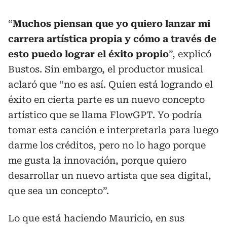
“
Muchos piensan que yo quiero lanzar mi
carrera artística propia y cómo a través de
esto puedo lograr el éxito propio
”, explicó
Bustos. Sin embargo, el productor musical
aclaró que “no es así. Quien está logrando el
éxito en cierta parte es un nuevo concepto
artístico que se llama FlowGPT. Yo podría
tomar esta canción e interpretarla para luego
darme los créditos, pero no lo hago porque
me gusta la innovación, porque quiero
desarrollar un nuevo artista que sea digital,
que sea un concepto”.
Lo que está haciendo Mauricio, en sus