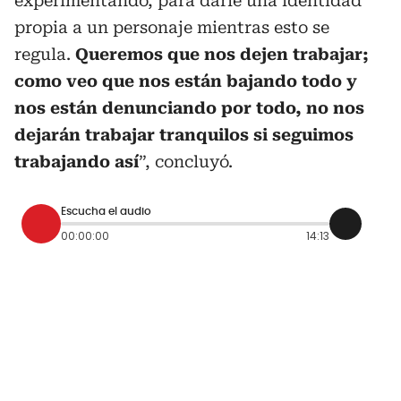
experimentando, para darle una identidad
propia a un personaje mientras esto se
regula.
Queremos que nos dejen trabajar;
como veo que nos están bajando todo y
nos están denunciando por todo, no nos
dejarán trabajar tranquilos si seguimos
trabajando así
”, concluyó.
Escucha el audio
00:00:00
14:13