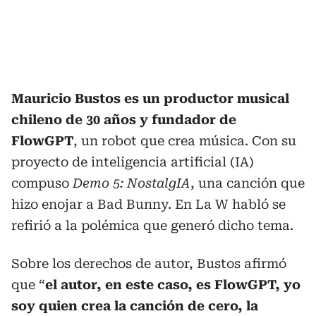
Mauricio Bustos es un productor musical
chileno de 30 años y fundador de
FlowGPT
, un robot que crea música. Con su
proyecto de inteligencia artificial (IA)
compuso
Demo 5: NostalgIA
, una canción que
hizo enojar a Bad Bunny. En La W habló se
refirió a la polémica que generó dicho tema.
Sobre los derechos de autor, Bustos afirmó
que “
el autor, en este caso, es FlowGPT, yo
soy quien crea la canción de cero, la