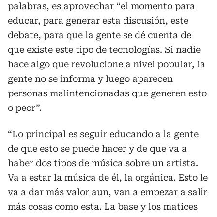
palabras, es aprovechar “el momento para
educar, para generar esta discusión, este
debate, para que la gente se dé cuenta de
que existe este tipo de tecnologías. Si nadie
hace algo que revolucione a nivel popular, la
gente no se informa y luego aparecen
personas malintencionadas que generen esto
o peor”.
“Lo principal es seguir educando a la gente
de que esto se puede hacer y de que va a
haber dos tipos de música sobre un artista.
Va a estar la música de él, la orgánica. Esto le
va a dar más valor aun, van a empezar a salir
más cosas como esta. La base y los matices