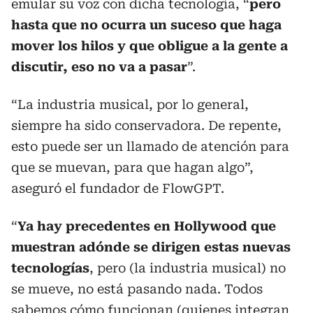
emular su voz con dicha tecnología, “
pero
hasta que no ocurra un suceso que haga
mover los hilos y que obligue a la gente a
discutir, eso no va a pasar
”.
“La industria musical, por lo general,
siempre ha sido conservadora. De repente,
esto puede ser un llamado de atención para
que se muevan, para que hagan algo”,
aseguró el fundador de FlowGPT.
“
Ya hay precedentes en Hollywood que
muestran adónde se dirigen estas nuevas
tecnologías
, pero (la industria musical) no
se mueve, no está pasando nada. Todos
sabemos cómo funcionan (quienes integran