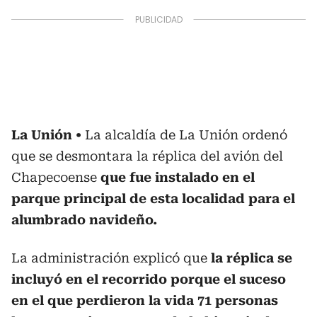
La Unión
La alcaldía de La Unión ordenó
que se desmontara la réplica del avión del
Chapecoense
que fue instalado en el
parque principal de esta localidad para el
alumbrado navideño.
La administración explicó que
la réplica se
incluyó en el recorrido porque el suceso
en el que perdieron la vida 71 personas