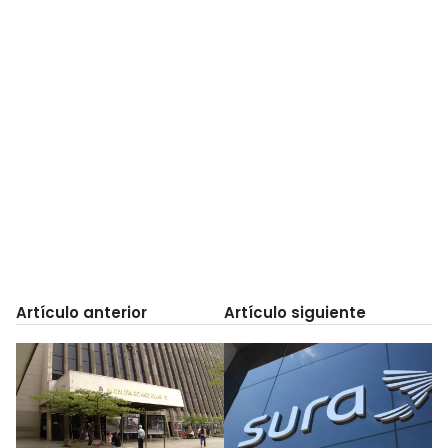
Artículo anterior
Artículo siguiente