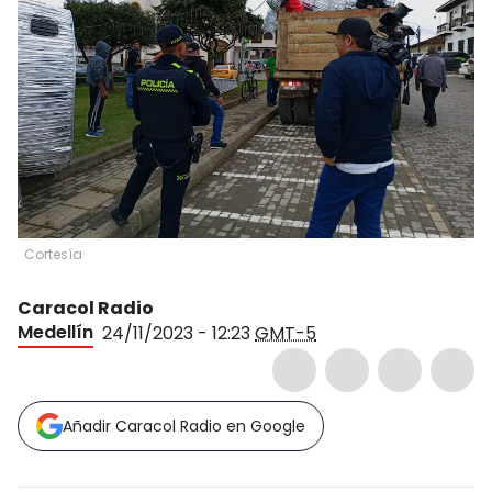
Cortesía
Caracol Radio
Medellín
24/11/2023 - 12:23
GMT-5
Añadir Caracol Radio en Google