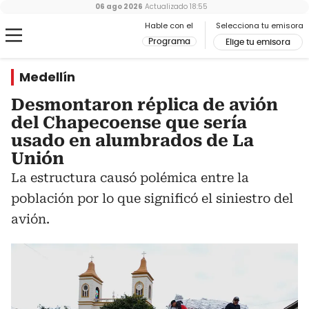
06 ago 2026
Actualizado
18:55
Hable con el
Selecciona tu emisora
Programa
Elige tu emisora
Medellín
Desmontaron réplica de avión
del Chapecoense que sería
usado en alumbrados de La
Unión
La estructura causó polémica entre la
población por lo que significó el siniestro del
avión.