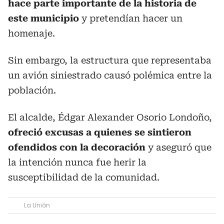
hace parte importante de la historia de
este municipio
y pretendían hacer un
homenaje.
Sin embargo, la estructura que representaba
un avión siniestrado causó polémica entre la
población.
El alcalde, Édgar Alexander Osorio Londoño,
ofreció excusas a quienes se sintieron
ofendidos con la decoración
y aseguró que
la intención nunca fue herir la
susceptibilidad de la comunidad.
La Unión