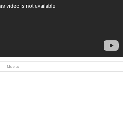
Muerte