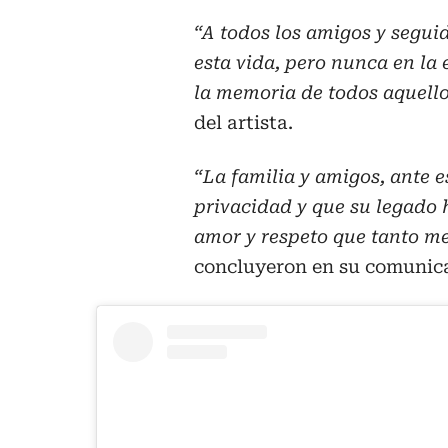
“A todos los amigos y segui
esta vida, pero nunca en la
la memoria de todos aquello
del artista.
“La familia y amigos, ante 
privacidad y que su legado 
amor y respeto que tanto m
concluyeron en su comunic