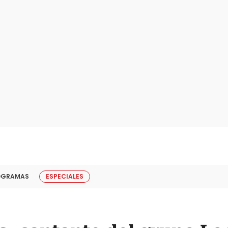
OGRAMAS
ESPECIALES