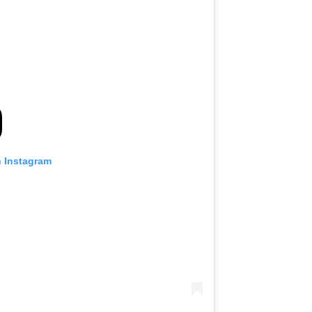
n Instagram