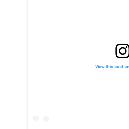
View this post o