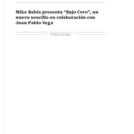
Mike Bahía presenta “Bajo Cero”, un
nuevo sencillo en colaboración con
Juan Pablo Vega