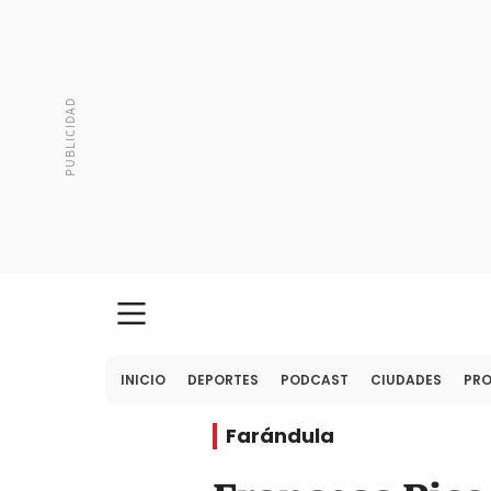
INICIO
DEPORTES
PODCAST
CIUDADES
PR
Farándula