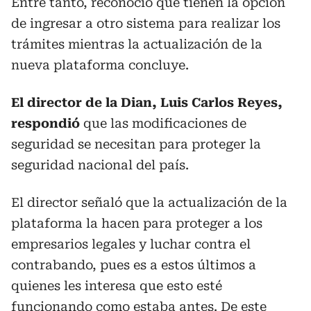
Entre tanto, reconoció que tienen la opción
de ingresar a otro sistema para realizar los
trámites mientras la actualización de la
nueva plataforma concluye.
El director de la Dian, Luis Carlos Reyes,
respondió
que las modificaciones de
seguridad se necesitan para proteger la
seguridad nacional del país.
El director señaló que la actualización de la
plataforma la hacen para proteger a los
empresarios legales y luchar contra el
contrabando, pues es a estos últimos a
quienes les interesa que esto esté
funcionando como estaba antes. De este