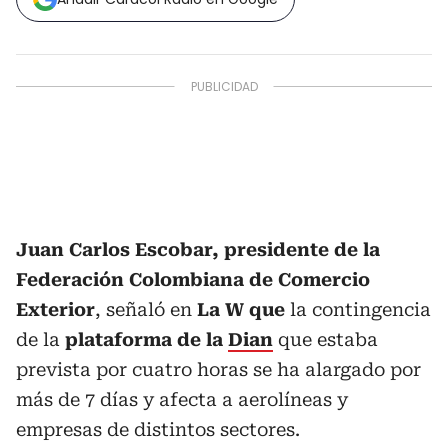
Juan Carlos Escobar, presidente de la
Federación Colombiana de Comercio
Exterior
, señaló en
La W que
la contingencia
de la
plataforma de la
Dian
que estaba
prevista por cuatro horas se ha alargado por
más de 7 días y afecta a aerolíneas y
empresas de distintos sectores.