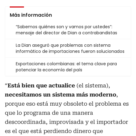
Más información
“Sabemos quiénes son y vamos por ustedes”:
mensaje del director de Dian a contrabandistas
La Dian aseguró que problemas con sistema
informático de importaciones fueron solucionados
Exportaciones colombianas: el tema clave para
potenciar la economía del país
“
Está bien que actualice
(el sistema),
necesitamos un sistema más moderno
,
porque eso está muy obsoleto el problema es
que lo programa de una manera
descoordinada, improvisada y el importador
es el que está perdiendo dinero que