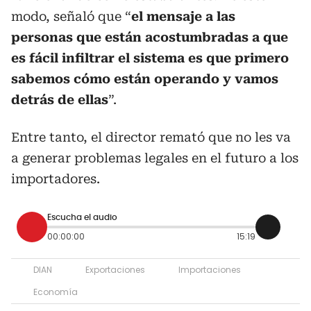
modo, señaló que “
el mensaje a las
personas que están acostumbradas a que
es fácil infiltrar el sistema es que primero
sabemos cómo están operando y vamos
detrás de ellas
”.
Entre tanto, el director remató que no les va
a generar problemas legales en el futuro a los
importadores.
Escucha el audio
00:00:00
15:19
DIAN
Exportaciones
Importaciones
Economía