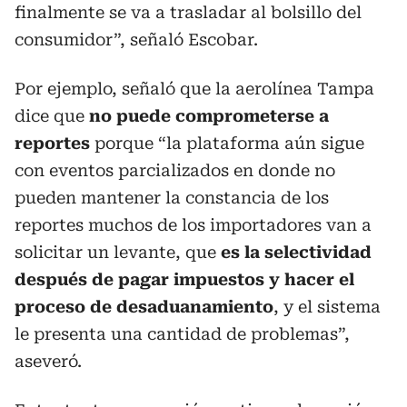
finalmente se va a trasladar al bolsillo del
consumidor”, señaló Escobar.
Por ejemplo, señaló que la aerolínea Tampa
dice que
no puede comprometerse a
reportes
porque “la plataforma aún sigue
con eventos parcializados en donde no
pueden mantener la constancia de los
reportes muchos de los importadores van a
solicitar un levante, que
es la selectividad
después de pagar impuestos y hacer el
proceso de desaduanamiento
, y el sistema
le presenta una cantidad de problemas”,
aseveró.