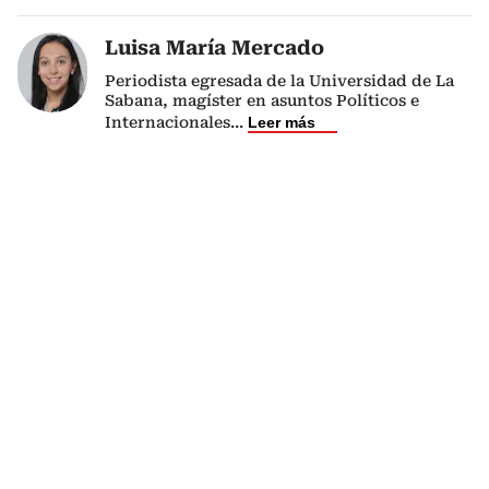
Luisa María Mercado
Periodista egresada de la Universidad de La
Sabana, magíster en asuntos Políticos e
Internacionales
...
Leer más