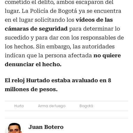
cometido el delito, ambos escaparon del
lugar. La Policía de Bogotá ya se encuentra
en el lugar solicitando los
vídeos de las
cámaras de seguridad
para determinar lo
sucedido y para dar con los responsables de
los hechos. Sin embargo, las autoridades
indican que la persona afectada
no quiere
denunciar el hecho.
El reloj Hurtado estaba avaluado en 8
millones de pesos.
Hurto
Arma de fuego
Bogotá
Juan Botero