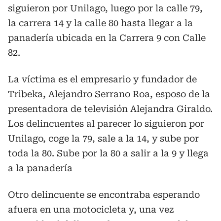
siguieron por Unilago, luego por la calle 79,
la carrera 14 y la calle 80 hasta llegar a la
panadería ubicada en la Carrera 9 con Calle
82.
La víctima es el empresario y fundador de
Tribeka, Alejandro Serrano Roa, esposo de la
presentadora de televisión Alejandra Giraldo.
Los delincuentes al parecer lo siguieron por
Unilago, coge la 79, sale a la 14, y sube por
toda la 80. Sube por la 80 a salir a la 9 y llega
a la panadería
Otro delincuente se encontraba esperando
afuera en una motocicleta y, una vez