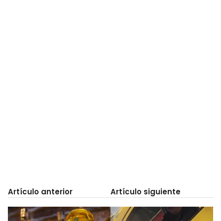
Artículo anterior
Artículo siguiente