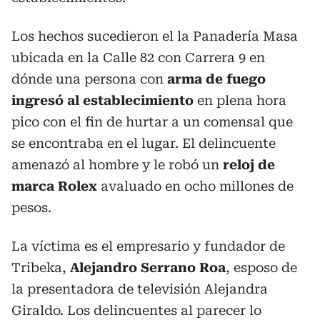
Los hechos sucedieron el la Panadería Masa
ubicada en la Calle 82 con Carrera 9 en
dónde una persona con
arma de fuego
ingresó al establecimiento
en plena hora
pico con el fin de hurtar a un comensal que
se encontraba en el lugar. El delincuente
amenazó al hombre y le robó un
reloj de
marca Rolex
avaluado en ocho millones de
pesos.
La víctima es el empresario y fundador de
Tribeka,
Alejandro Serrano Roa
, esposo de
la presentadora de televisión Alejandra
Giraldo. Los delincuentes al parecer lo