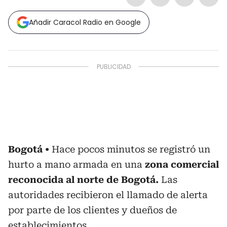
Añadir Caracol Radio en Google
Bogotá
Hace pocos minutos se registró un
hurto a mano armada en una
zona comercial
reconocida al norte de Bogotá.
Las
autoridades recibieron el llamado de alerta
por parte de los clientes y dueños de
establecimientos.