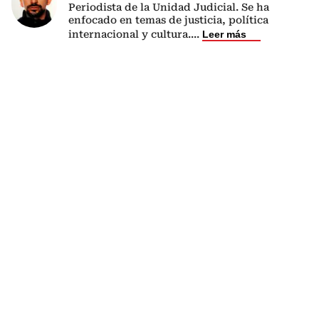
Periodista de la Unidad Judicial. Se ha
enfocado en temas de justicia, política
internacional y cultura.
...
Leer más