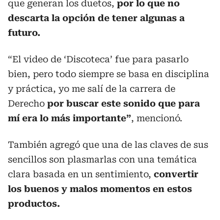
que generan los duetos,
por lo que no
descarta la opción de tener algunas a
futuro.
“El video de ‘Discoteca’ fue para pasarlo
bien, pero todo siempre se basa en disciplina
y práctica, yo me salí de la carrera de
Derecho
por buscar este sonido que para
mí era lo más importante”
, mencionó.
También agregó que una de las claves de sus
sencillos son plasmarlas con una temática
clara basada en un sentimiento,
convertir
los buenos y malos momentos en estos
productos.