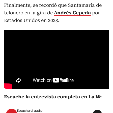
Finalmente, se recordó que Santamaría de
telonero en la gira de
Andrés Cepeda
por
Estados Unidos en 2023.
Escuche la entrevista completa en La W:
Escucha el audio