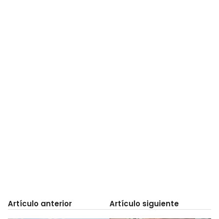
Artículo anterior
Artículo siguiente