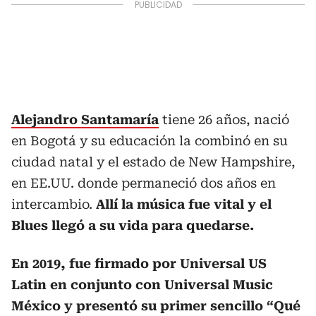
Alejandro Santamaría
tiene 26 años, nació
en Bogotá y su educación la combinó en su
ciudad natal y el estado de New Hampshire,
en EE.UU. donde permaneció dos años en
intercambio.
Allí la música fue vital y el
Blues llegó a su vida para quedarse.
En 2019, fue firmado por Universal US
Latin en conjunto con Universal Music
México y presentó su primer sencillo “Qué