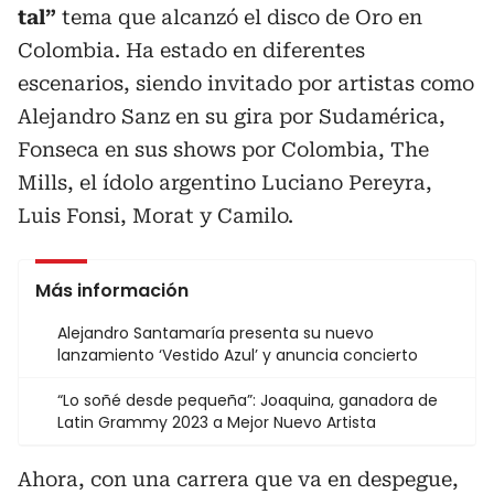
tal”
tema que alcanzó el disco de Oro en
Colombia. Ha estado en diferentes
escenarios, siendo invitado por artistas como
Alejandro Sanz en su gira por Sudamérica,
Fonseca en sus shows por Colombia, The
Mills, el ídolo argentino Luciano Pereyra,
Luis Fonsi, Morat y Camilo.
Más información
Alejandro Santamaría presenta su nuevo
lanzamiento ‘Vestido Azul’ y anuncia concierto
“Lo soñé desde pequeña”: Joaquina, ganadora de
Latin Grammy 2023 a Mejor Nuevo Artista
Ahora, con una carrera que va en despegue,