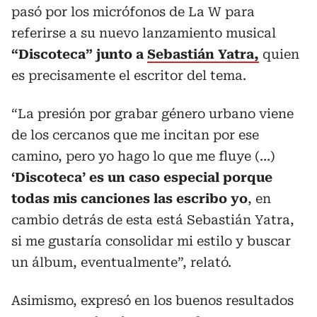
pasó por los micrófonos de La W para
referirse a su nuevo lanzamiento musical
“Discoteca” junto a
Sebastián Yatra,
quien
es precisamente el escritor del tema.
“La presión por grabar género urbano viene
de los cercanos que me incitan por ese
camino, pero yo hago lo que me fluye (…)
‘Discoteca’ es un caso especial porque
todas mis canciones las escribo yo
, en
cambio detrás de esta está Sebastián Yatra,
si me gustaría consolidar mi estilo y buscar
un álbum, eventualmente”, relató.
Asimismo, expresó en los buenos resultados