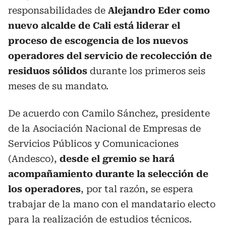
responsabilidades de
Alejandro Eder como
nuevo alcalde de Cali está liderar el
proceso de escogencia de los nuevos
operadores del servicio de recolección de
residuos sólidos
durante los primeros seis
meses de su mandato.
De acuerdo con Camilo Sánchez, presidente
de la Asociación Nacional de Empresas de
Servicios Públicos y Comunicaciones
(Andesco),
desde el gremio se hará
acompañamiento durante la selección de
los operadores
, por tal razón, se espera
trabajar de la mano con el mandatario electo
para la realización de estudios técnicos.