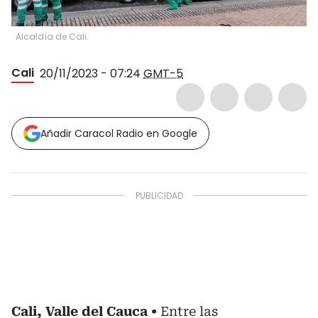
Alcaldía de Cali.
Cali
20/11/2023 - 07:24
GMT-5
Añadir Caracol Radio en Google
Cali, Valle del Cauca
Entre las