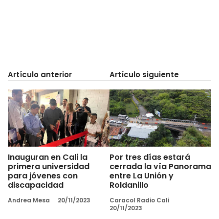
Artículo anterior
Artículo siguiente
Inauguran en Cali la
Por tres días estará
primera universidad
cerrada la vía Panorama
para jóvenes con
entre La Unión y
discapacidad
Roldanillo
Andrea Mesa
20/11/2023
Caracol Radio Cali
20/11/2023