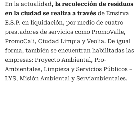
En la actualidad
, la recolección de residuos
en la ciudad se realiza a través
de Emsirva
E.S.P. en liquidación, por medio de cuatro
prestadores de servicios como PromoValle,
PromoCali, Ciudad Limpia y Veolia. De igual
forma, también se encuentran habilitadas las
empresas: Proyecto Ambiental, Pro-
Ambientales, Limpieza y Servicios Públicos –
LYS, Misión Ambiental y Serviambientales.