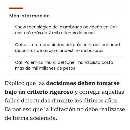
Más información
Show tecnológico del alumbrado navideño en Cali
costará más de 2 mil millones de pesos
Cali es la tercera ciudad del país con más cantidad
de puntos de arrojo clandestino de basuras
Cali: Polémico mural del túnel mundialista costó
más de mil millones de pesos
Explicó que las
decisiones deben tomarse
bajo un criterio riguroso
y corregir aquellas
fallas detectadas durante los últimos años.
Es por eso que la licitación no debe realizarse
de forma acelerada.