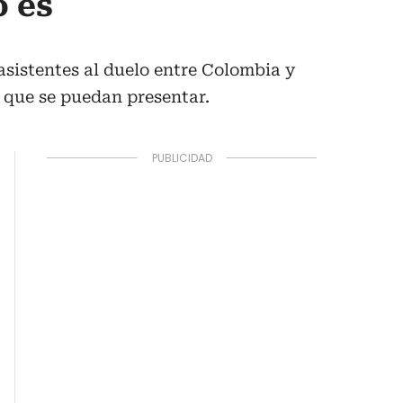
o es
asistentes al duelo entre Colombia y
 que se puedan presentar.