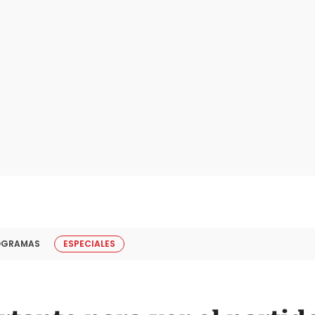
OGRAMAS
ESPECIALES