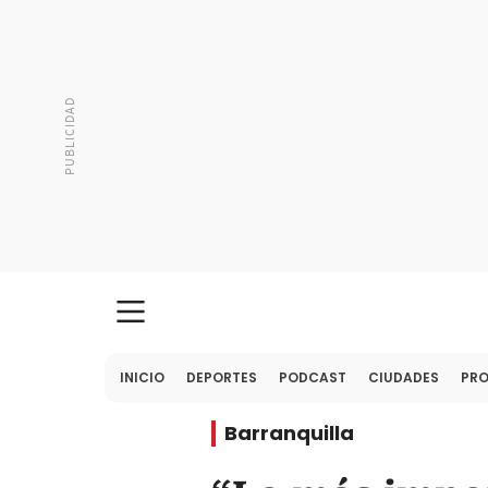
INICIO
DEPORTES
PODCAST
CIUDADES
PR
Barranquilla