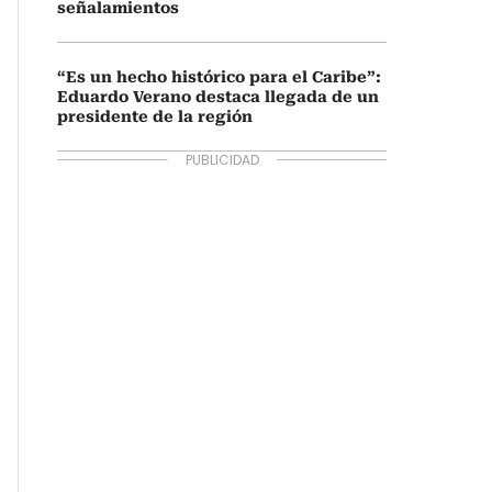
señalamientos
“Es un hecho histórico para el Caribe”:
Eduardo Verano destaca llegada de un
presidente de la región