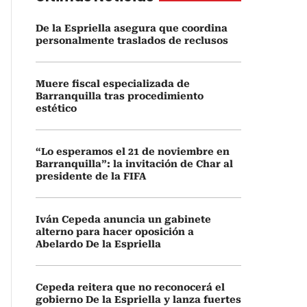
De la Espriella asegura que coordina
personalmente traslados de reclusos
Muere fiscal especializada de
Barranquilla tras procedimiento
estético
“Lo esperamos el 21 de noviembre en
Barranquilla”: la invitación de Char al
presidente de la FIFA
Iván Cepeda anuncia un gabinete
alterno para hacer oposición a
Abelardo De la Espriella
Cepeda reitera que no reconocerá el
gobierno De la Espriella y lanza fuertes