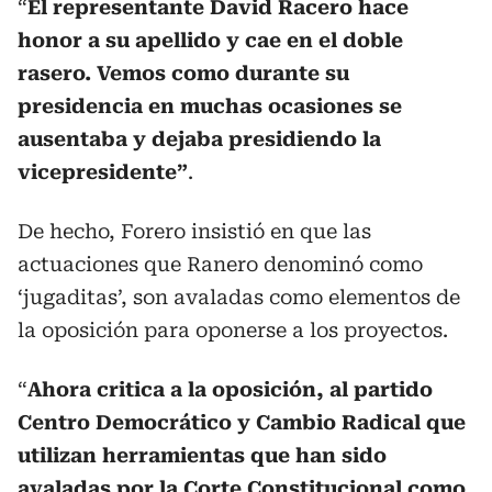
“
El representante David Racero hace
honor a su apellido y cae en el doble
rasero. Vemos como durante su
presidencia en muchas ocasiones se
ausentaba y dejaba presidiendo la
vicepresidente”
.
De hecho, Forero insistió en que las
actuaciones que Ranero denominó como
‘jugaditas’, son avaladas como elementos de
la oposición para oponerse a los proyectos.
“
Ahora critica a la oposición, al partido
Centro Democrático y Cambio Radical que
utilizan herramientas que han sido
avaladas por la Corte Constitucional como