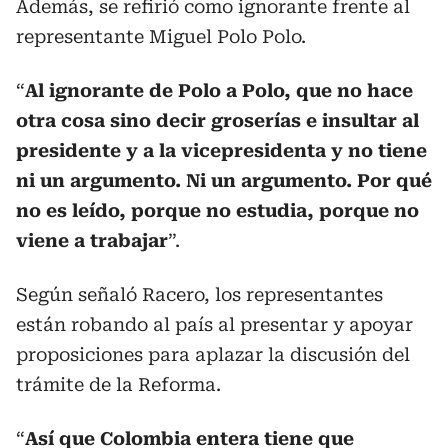
Además, se refirió como ignorante frente al
representante Miguel Polo Polo.
“
Al ignorante de Polo a Polo, que no hace
otra cosa sino decir groserías e insultar al
presidente y a la vicepresidenta y no tiene
ni un argumento. Ni un argumento. Por qué
no es leído, porque no estudia, porque no
viene a trabajar
”.
Según señaló Racero, los representantes
están robando al país al presentar y apoyar
proposiciones para aplazar la discusión del
trámite de la Reforma.
“
Así que Colombia entera tiene que