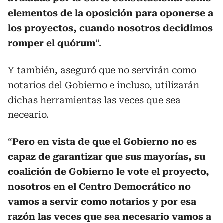
elementos de la oposición para oponerse a
los proyectos, cuando nosotros decidimos
romper el quórum
”.
Y también, aseguró que no servirán como
notarios del Gobierno e incluso, utilizarán
dichas herramientas las veces que sea
neceario.
“
Pero en vista de que el Gobierno no es
capaz de garantizar que sus mayorías, su
coalición de Gobierno le vote el proyecto,
nosotros en el Centro Democrático no
vamos a servir como notarios y por esa
razón las veces que sea necesario vamos a