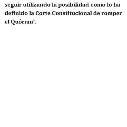
seguir utilizando la posibilidad como lo ha
definido la Corte Constitucional de romper
el Quórum
”.