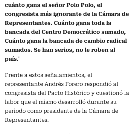
cuánto gana el señor Polo Polo, el
congresista más ignorante de la Cámara de
Representantes. Cuánto gana toda la
bancada del Centro Democrático sumado,
Cuánto gana la bancada de cambio radical
sumados. Se han serios, no le roben al
país
.”
Frente a estos señalamientos, el
representante Andrés Forero respondió al
congresista del Pacto Histórico y cuestionó la
labor que el mismo desarrolló durante su
periodo como presidente de la Cámara de
Representantes.