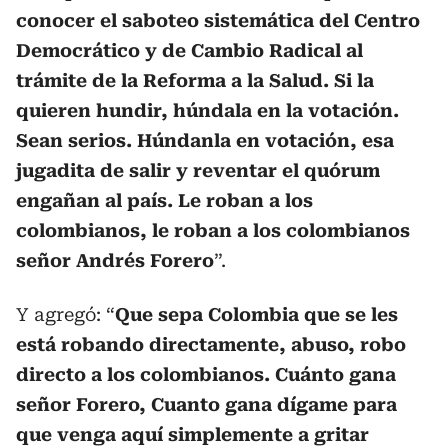
conocer el saboteo sistemática del Centro
Democrático y de Cambio Radical al
trámite de la Reforma a la Salud. Si la
quieren hundir, húndala en la votación.
Sean serios. Húndanla en votación, esa
jugadita de salir y reventar el quórum
engañan al país. Le roban a los
colombianos, le roban a los colombianos
señor Andrés Forero
”.
Y agregó: “
Que sepa Colombia que se les
está robando directamente, abuso, robo
directo a los colombianos. Cuánto gana
señor Forero, Cuanto gana dígame para
que venga aquí simplemente a gritar