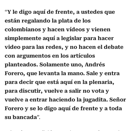
“
Y le digo aquí de frente, a ustedes que
están regalando la plata de los
colombianos y hacen vídeos y vienen
simplemente aquí a legislar para hacer
video para las redes, y no hacen el debate
con argumentos en los artículos
planteados. Solamente uno, Andrés
Forero, que levanta la mano. Sale y entra
para decir que está aquí en la plenaria,
para discutir, vuelve a salir no vota y
vuelve a entrar haciendo la jugadita. Señor
Forero y se lo digo aquí de frente y a toda
su bancada
”.