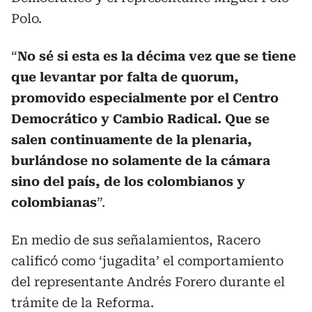
Polo.
“
No sé si esta es la décima vez que se tiene
que levantar por falta de quorum,
promovido especialmente por el Centro
Democrático y Cambio Radical. Que se
salen continuamente de la plenaria,
burlándose no solamente de la cámara
sino del país, de los colombianos y
colombianas
”.
En medio de sus señalamientos, Racero
calificó como ‘jugadita’ el comportamiento
del representante Andrés Forero durante el
trámite de la Reforma.