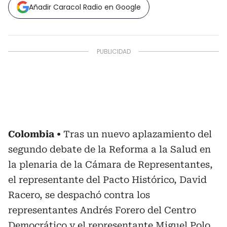
Añadir Caracol Radio en Google
Colombia
Tras un nuevo aplazamiento del
segundo debate de la Reforma a la Salud en
la plenaria de la Cámara de Representantes,
el representante del Pacto Histórico, David
Racero, se despachó contra los
representantes Andrés Forero del Centro
Democrático y el representante Miguel Polo