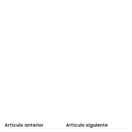
Artículo anterior
Artículo siguiente