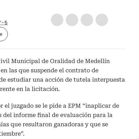
T-5
le
ivil Municipal de Oralidad de Medellín
en las que suspende el contrato de
e estudiar una acción de tutela interpuesta
ente en la licitación.
 el juzgado se le pide a EPM “inaplicar de
 del informe final de evaluación para la
ías que resultaron ganadoras y que se
tiembre”.