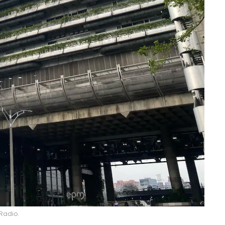
 Radio.