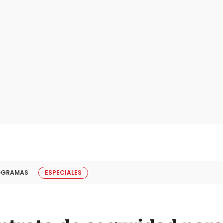
OGRAMAS
ESPECIALES