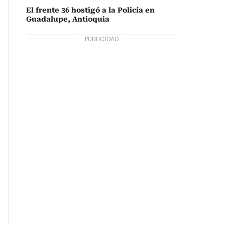
El frente 36 hostigó a la Policía en
Guadalupe, Antioquia