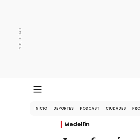
INICIO
DEPORTES
PODCAST
CIUDADES
PR
Medellín