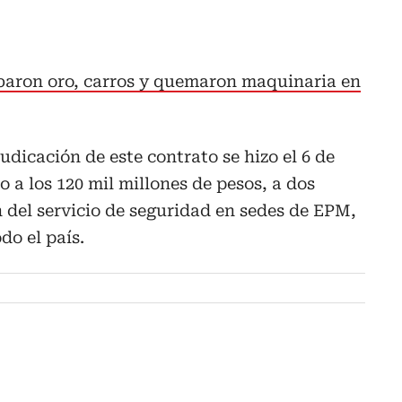
obaron oro, carros y quemaron maquinaria en
udicación de este contrato se hizo el 6 de
 a los 120 mil millones de pesos, a dos
 del servicio de seguridad en sedes de EPM,
do el país.