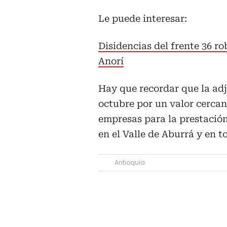
Le puede interesar:
Disidencias del frente 36 r
Anorí
Hay que recordar que la adj
octubre por un valor cercano
empresas para la prestación
en el Valle de Aburrá y en to
Antioquia