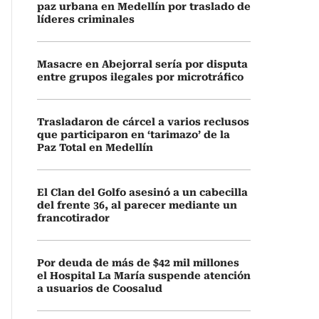
paz urbana en Medellín por traslado de
líderes criminales
Masacre en Abejorral sería por disputa
entre grupos ilegales por microtráfico
Trasladaron de cárcel a varios reclusos
que participaron en ‘tarimazo’ de la
Paz Total en Medellín
El Clan del Golfo asesinó a un cabecilla
del frente 36, al parecer mediante un
francotirador
Por deuda de más de $42 mil millones
el Hospital La María suspende atención
a usuarios de Coosalud