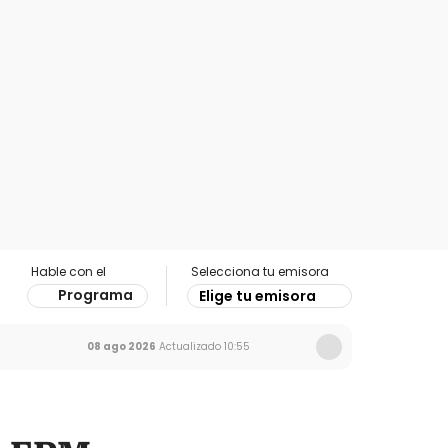
Hable con el
Selecciona tu emisora
Programa
Elige tu emisora
08 ago 2026
Actualizado
10:55