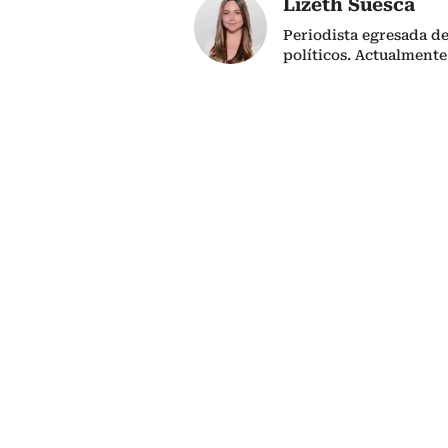
Lizeth Suesca
Periodista egresada de
políticos. Actualmente