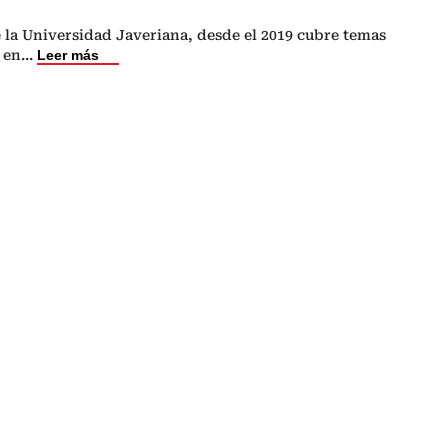
 la Universidad Javeriana, desde el 2019 cubre temas
 en
...
Leer más