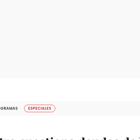
OGRAMAS
ESPECIALES