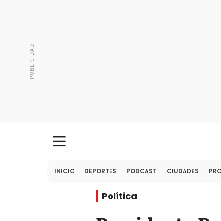
INICIO
DEPORTES
PODCAST
CIUDADES
PR
Política