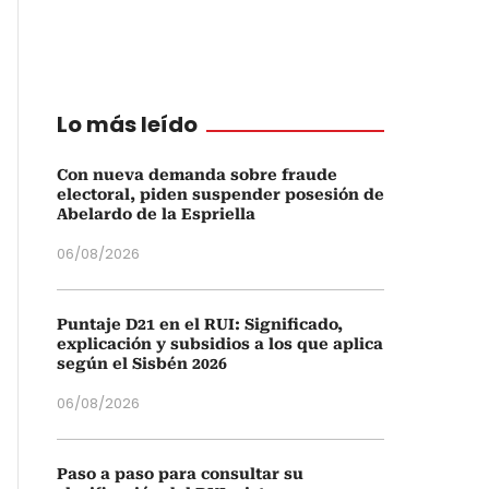
Lo más leído
Con nueva demanda sobre fraude
electoral, piden suspender posesión de
Abelardo de la Espriella
06/08/2026
Puntaje D21 en el RUI: Significado,
explicación y subsidios a los que aplica
según el Sisbén 2026
06/08/2026
Paso a paso para consultar su