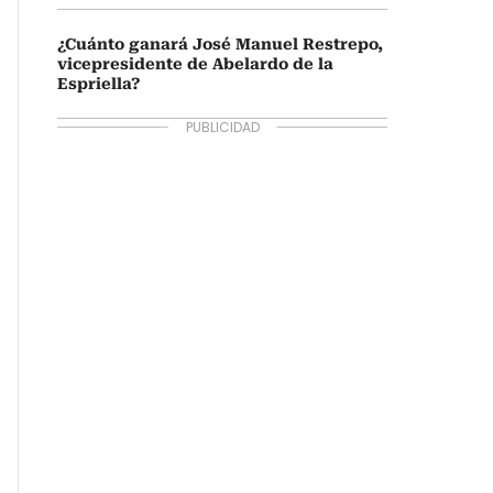
¿Cuánto ganará José Manuel Restrepo,
vicepresidente de Abelardo de la
Espriella?