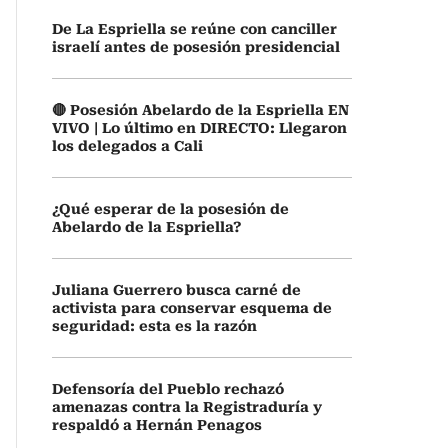
De La Espriella se reúne con canciller
israelí antes de posesión presidencial
🔴 Posesión Abelardo de la Espriella EN
VIVO | Lo último en DIRECTO: Llegaron
los delegados a Cali
¿Qué esperar de la posesión de
Abelardo de la Espriella?
Juliana Guerrero busca carné de
activista para conservar esquema de
seguridad: esta es la razón
Defensoría del Pueblo rechazó
amenazas contra la Registraduría y
respaldó a Hernán Penagos