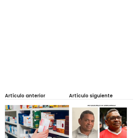
Artículo anterior
Artículo siguiente