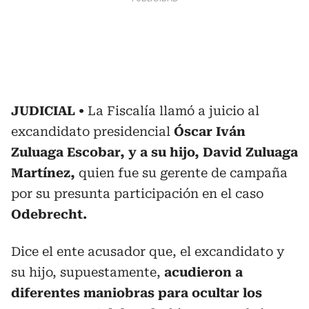
JUDICIAL
La Fiscalía llamó a juicio al
excandidato presidencial
Óscar Iván
Zuluaga Escobar, y a su hijo, David Zuluaga
Martínez,
quien fue su gerente de campaña
por su presunta participación en el caso
Odebrecht.
Dice el ente acusador que, el excandidato y
su hijo, supuestamente,
acudieron a
diferentes maniobras para ocultar los