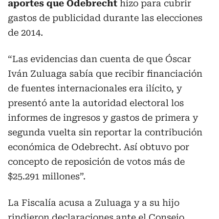
aportes que Odebrecht
hizo para cubrir
gastos de publicidad durante las elecciones
de 2014.
“Las evidencias dan cuenta de que Óscar
Iván Zuluaga sabía que recibir financiación
de fuentes internacionales era ilícito, y
presentó ante la autoridad electoral los
informes de ingresos y gastos de primera y
segunda vuelta sin reportar la contribución
económica de Odebrecht. Así obtuvo por
concepto de reposición de votos más de
$25.291 millones”.
La Fiscalía acusa a Zuluaga y a su hijo
rindieron declaraciones ante el Consejo