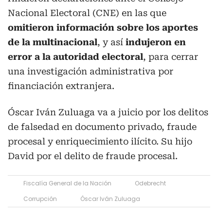
Nacional Electoral (CNE) en las que
omitieron información sobre los aportes
de la multinacional
, y así
indujeron en
error a la autoridad electoral
, para cerrar
una investigación administrativa por
financiación extranjera.
Óscar Iván Zuluaga va a juicio por los delitos
de falsedad en documento privado, fraude
procesal y enriquecimiento ilícito. Su hijo
David por el delito de fraude procesal.
Fiscalía General de la Nación
Odebrecht
Corrupción
Óscar Iván Zuluaga