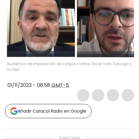
Audiencia de imputación de cargos contra Óscar Iván Zuluaga y
su hijo.
01/11/2023 - 06:58
GMT-5
Añadir Caracol Radio en Google