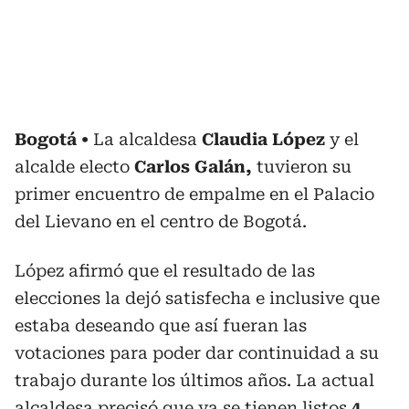
Bogotá
La alcaldesa
Claudia López
y el
alcalde electo
Carlos Galán,
tuvieron su
primer encuentro de empalme en el Palacio
del Lievano en el centro de Bogotá.
López afirmó que el resultado de las
elecciones la dejó satisfecha e inclusive que
estaba deseando que así fueran las
votaciones para poder dar continuidad a su
trabajo durante los últimos años. La actual
alcaldesa precisó que ya se tienen listos
4