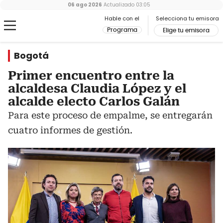
06 ago 2026
Actualizado
03:05
Hable con el
Selecciona tu emisora
Programa
Elige tu emisora
Bogotá
Primer encuentro entre la
alcaldesa Claudia López y el
alcalde electo Carlos Galán
Para este proceso de empalme, se entregarán
cuatro informes de gestión.