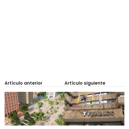
Artículo anterior
Artículo siguiente