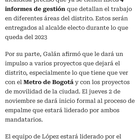
informes de gestión
que detallan el trabajo
en diferentes áreas del distrito. Estos serán
entregados al alcalde electo durante lo que
queda del 2023
Por su parte, Galán afirmó que le dará un
impulso a varios proyectos que dejará el
distrito, especialmente lo que tiene que ver
con el
Metro de Bogotá
y con los proyectos
de movilidad de la ciudad. El jueves 2 de
noviembre se dará inicio formal al proceso de
empalme que estará liderado por ambos
mandatarios.
El equipo de López estará liderado por el