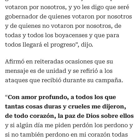
votaron por nosotros, y yo les digo que seré
gobernador de quienes votaron por nosotros
y de quienes no votaron por nosotros, de
todas y todos los boyacenses y que para
todos llegará el progreso”, dijo.
Afirmó en reiteradas ocasiones que su
mensaje es de unidad y se refirió a los
ataques que recibió durante su campaña.
“
Con amor profundo, a todos los que
tantas cosas duras y crueles me dijeron,
de todo corazón, la paz de Dios sobre ellos
y si algún día me piden perdón los perdono y
si no también perdono en mi corazón todas