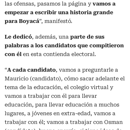
las ofensas, pasamos la página y
vamos a
empezar a escribir una historia grande
para Boyacá
”, manifestó.
Le dedicó
, además, una
parte de sus
palabras a los candidatos que compitieron
con él
en esta contienda electoral.
“
A cada candidato
, vamos a preguntarle a
Mauricio (candidato), cómo sacar adelante el
tema de la educación, el colegio virtual y
vamos a trabajar con él para llevar
educación, para llevar educación a muchos
lugares, a jóvenes en extra-edad, vamos a
trabajar con él; vamos a trabajar con Osman