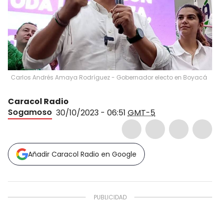
Carlos Andrés Amaya Rodríguez - Gobernador electo en Boyacá
Caracol Radio
Sogamoso
30/10/2023 - 06:51
GMT-5
Añadir Caracol Radio en Google