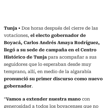
Tunja
Dos horas después del cierre de las
votaciones,
el electo gobernador de
Boyacá, Carlos Andrés Amaya Rodríguez,
llegó a su sede de campaña en el Centro
Histórico de Tunja
para acompañar a sus
seguidores que lo esperaban desde muy
temprano, allí, en medio de la algarabía
pronunció su primer discurso como nuevo
gobernador
.
“
Vamos a extender nuestra mano
con
generosidad a todos los boyacenses que no