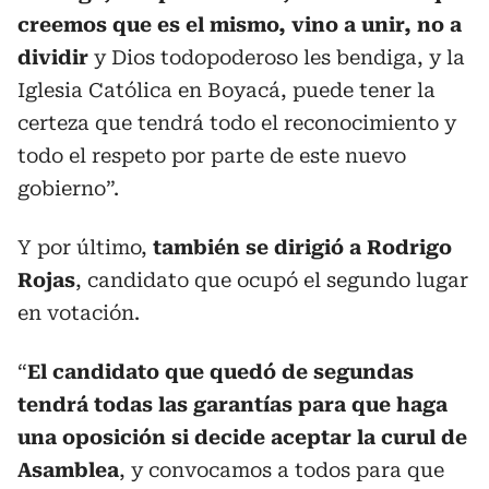
creemos que es el mismo, vino a unir, no a
dividir
y Dios todopoderoso les bendiga, y la
Iglesia Católica en Boyacá, puede tener la
certeza que tendrá todo el reconocimiento y
todo el respeto por parte de este nuevo
gobierno”.
Y por último,
también se dirigió a Rodrigo
Rojas
, candidato que ocupó el segundo lugar
en votación.
“
El candidato que quedó de segundas
tendrá todas las garantías para que haga
una oposición si decide aceptar la curul de
Asamblea
, y convocamos a todos para que