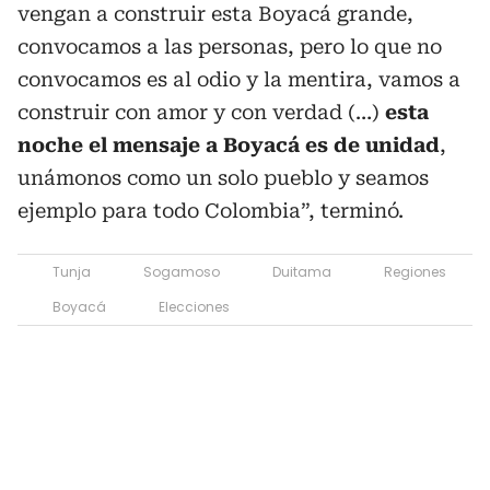
vengan a construir esta Boyacá grande,
convocamos a las personas, pero lo que no
convocamos es al odio y la mentira, vamos a
construir con amor y con verdad (…)
esta
noche el mensaje a Boyacá es de unidad
,
unámonos como un solo pueblo y seamos
ejemplo para todo Colombia”, terminó.
Tunja
Sogamoso
Duitama
Regiones
Boyacá
Elecciones