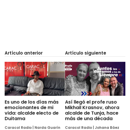
Artículo anterior
Artículo siguiente
Es uno de los días más
Así llegó el profe ruso
emocionantes de mi
Mikhail Krasnov, ahora
vida: alcalde electo de
alcalde de Tunja, hace
Duitama
más de una década
Caracol Radio
|
Narda Guarín
Caracol Radio
|
Johana Báez