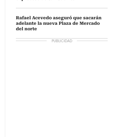
Rafael Acevedo aseguró que sacarán
adelante la nueva Plaza de Mercado
del norte