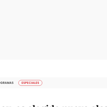
OGRAMAS
ESPECIALES