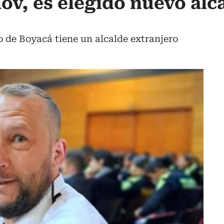
ov, es elegido nuevo alc
 de Boyacá tiene un alcalde extranjero