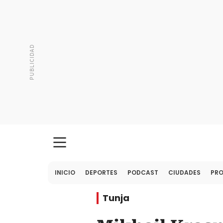
INICIO
DEPORTES
PODCAST
CIUDADES
PR
Tunja