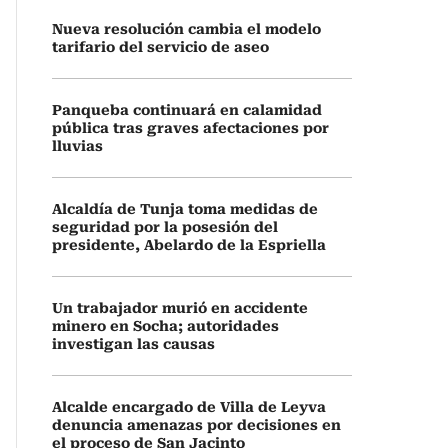
Nueva resolución cambia el modelo
tarifario del servicio de aseo
Panqueba continuará en calamidad
pública tras graves afectaciones por
lluvias
Alcaldía de Tunja toma medidas de
seguridad por la posesión del
presidente, Abelardo de la Espriella
Un trabajador murió en accidente
minero en Socha; autoridades
investigan las causas
Alcalde encargado de Villa de Leyva
denuncia amenazas por decisiones en
el proceso de San Jacinto