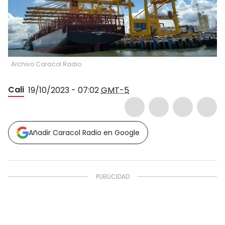
Archivo Caracol Radio
Cali
19/10/2023 - 07:02
GMT-5
Añadir Caracol Radio en Google