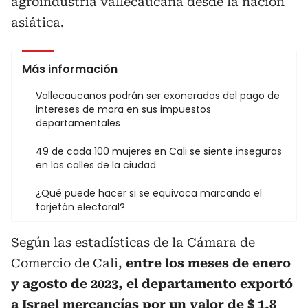
agroindustria vallecaucana desde la nación
asiática.
Más información
Vallecaucanos podrán ser exonerados del pago de
intereses de mora en sus impuestos
departamentales
49 de cada 100 mujeres en Cali se siente inseguras
en las calles de la ciudad
¿Qué puede hacer si se equivoca marcando el
tarjetón electoral?
Según las estadísticas de la Cámara de
Comercio de Cali,
entre los meses de enero
y agosto de 2023, el departamento exportó
a Israel mercancías por un valor de $ 1,8