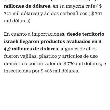
millones de dólares
, en su mayoría café ( $
741 mil dólares) y ácidos carboxílicos ( $ 701
mil dólares).
En cuanto a importaciones,
desde territorio
israelí llegaron productos avaluados en $
4,9 millones de dólares
, algunos de ellos
fueron vajillas, plástico y artículos de uso
doméstico por un valor de $ 730 mil dólares, e
insecticidas por $ 406 mil dólares.