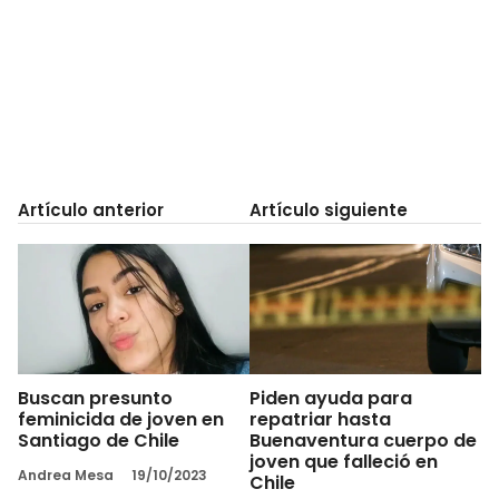
Artículo anterior
Artículo siguiente
Buscan presunto
Piden ayuda para
feminicida de joven en
repatriar hasta
Santiago de Chile
Buenaventura cuerpo de
joven que falleció en
Andrea Mesa
19/10/2023
Chile