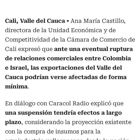
Cali, Valle del Cauca
Ana María Castillo,
directora de la Unidad Económica y de
Competitividad de la Cámara de Comercio de
Cali expresó que
ante una eventual ruptura
de relaciones comerciales entre Colombia
e Israel, las exportaciones del Valle del
Cauca podrían verse afectadas de forma
mínima
.
En diálogo con Caracol Radio explicó que
una suspensión tendría efectos a largo
plazo
, considerando la proyección existente
con la compra de insumos para la