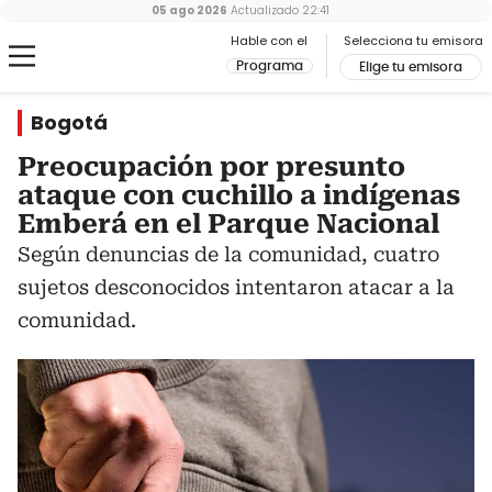
05 ago 2026
Actualizado
22:41
Hable con el
Selecciona tu emisora
Programa
Elige tu emisora
Bogotá
Preocupación por presunto
ataque con cuchillo a indígenas
Emberá en el Parque Nacional
Según denuncias de la comunidad, cuatro
sujetos desconocidos intentaron atacar a la
comunidad.