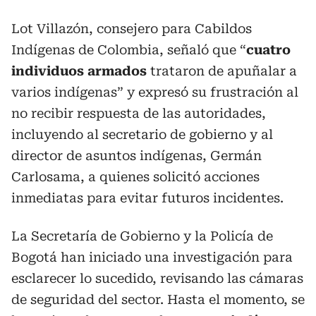
Lot Villazón, consejero para Cabildos
Indígenas de Colombia, señaló que “
cuatro
individuos armados
trataron de apuñalar a
varios indígenas” y expresó su frustración al
no recibir respuesta de las autoridades,
incluyendo al secretario de gobierno y al
director de asuntos indígenas, Germán
Carlosama, a quienes solicitó acciones
inmediatas para evitar futuros incidentes.
La Secretaría de Gobierno y la Policía de
Bogotá han iniciado una investigación para
esclarecer lo sucedido, revisando las cámaras
de seguridad del sector. Hasta el momento, se