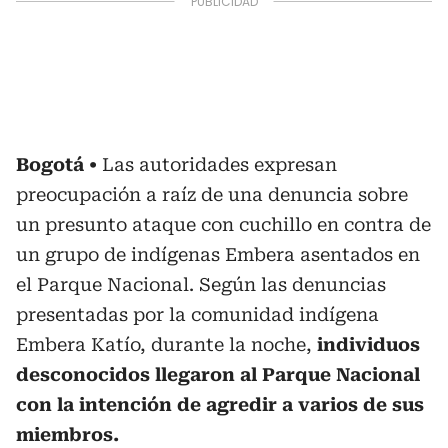
Bogotá
Las autoridades expresan
preocupación a raíz de una denuncia sobre
un presunto ataque con cuchillo en contra de
un grupo de indígenas Embera asentados en
el Parque Nacional. Según las denuncias
presentadas por la comunidad indígena
Embera Katío, durante la noche,
individuos
desconocidos llegaron al Parque Nacional
con la intención de agredir a varios de sus
miembros.