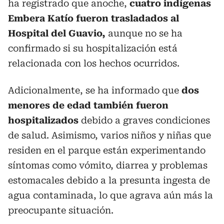
ha registrado que anoche,
cuatro indígenas
Embera Katío fueron trasladados al
Hospital del Guavio,
aunque no se ha
confirmado si su hospitalización está
relacionada con los hechos ocurridos.
Adicionalmente, se ha informado que
dos
menores de edad también fueron
hospitalizados
debido a graves condiciones
de salud. Asimismo, varios niños y niñas que
residen en el parque están experimentando
síntomas como vómito, diarrea y problemas
estomacales debido a la presunta ingesta de
agua contaminada, lo que agrava aún más la
preocupante situación.