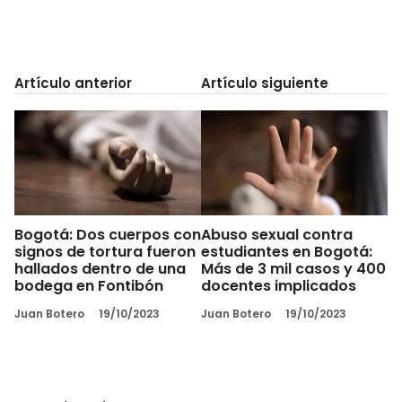
Artículo anterior
Artículo siguiente
Bogotá: Dos cuerpos con
Abuso sexual contra
signos de tortura fueron
estudiantes en Bogotá:
hallados dentro de una
Más de 3 mil casos y 400
bodega en Fontibón
docentes implicados
Juan Botero
19/10/2023
Juan Botero
19/10/2023