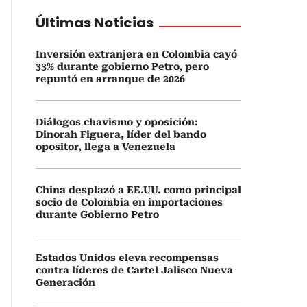
Últimas Noticias
Inversión extranjera en Colombia cayó
33% durante gobierno Petro, pero
repuntó en arranque de 2026
Diálogos chavismo y oposición:
Dinorah Figuera, líder del bando
opositor, llega a Venezuela
China desplazó a EE.UU. como principal
socio de Colombia en importaciones
durante Gobierno Petro
Estados Unidos eleva recompensas
contra líderes de Cartel Jalisco Nueva
Generación