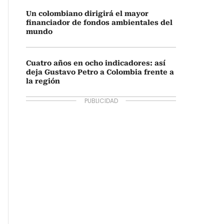
Un colombiano dirigirá el mayor
financiador de fondos ambientales del
mundo
Cuatro años en ocho indicadores: así
deja Gustavo Petro a Colombia frente a
la región