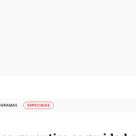
OGRAMAS
ESPECIALES