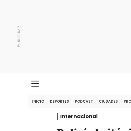
INICIO
DEPORTES
PODCAST
CIUDADES
PR
Internacional