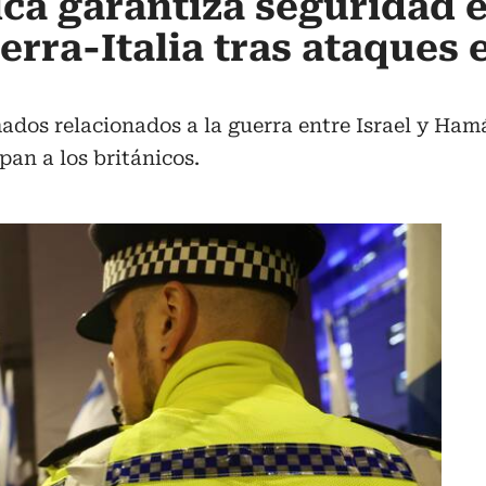
nica garantiza seguridad 
erra-Italia tras ataques 
ados relacionados a la guerra entre Israel y Ha
pan a los británicos.