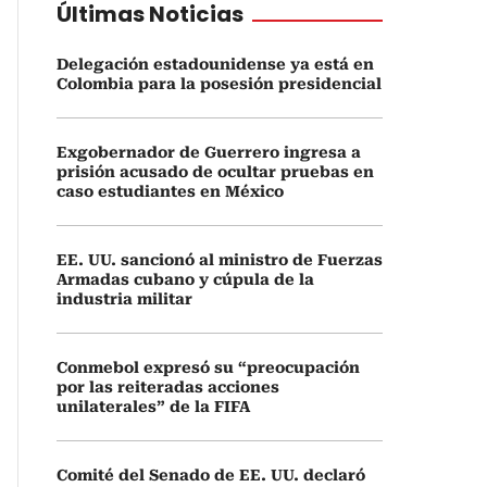
Últimas Noticias
Delegación estadounidense ya está en
Colombia para la posesión presidencial
Exgobernador de Guerrero ingresa a
prisión acusado de ocultar pruebas en
caso estudiantes en México
EE. UU. sancionó al ministro de Fuerzas
Armadas cubano y cúpula de la
industria militar
Conmebol expresó su “preocupación
por las reiteradas acciones
unilaterales” de la FIFA
Comité del Senado de EE. UU. declaró