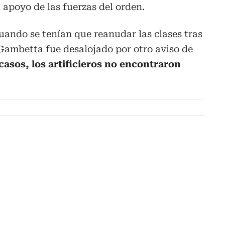
 apoyo de las fuerzas del orden.
uando se tenían que reanudar las clases tras
 Gambetta fue desalojado por otro aviso de
casos, los artificieros no encontraron