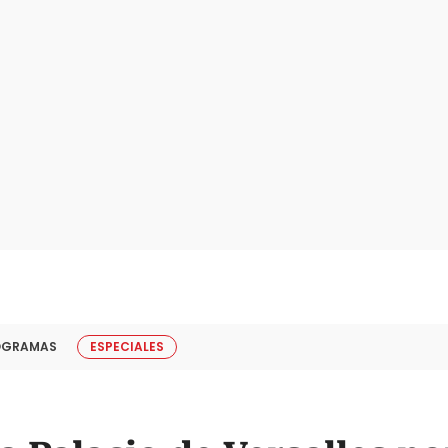
OGRAMAS
ESPECIALES