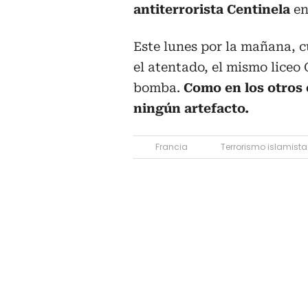
antiterrorista Centinela
en
Este lunes por la mañana, c
el atentado, el mismo liceo
bomba.
Como en los otros 
ningún artefacto.
Francia
Terrorismo islamista