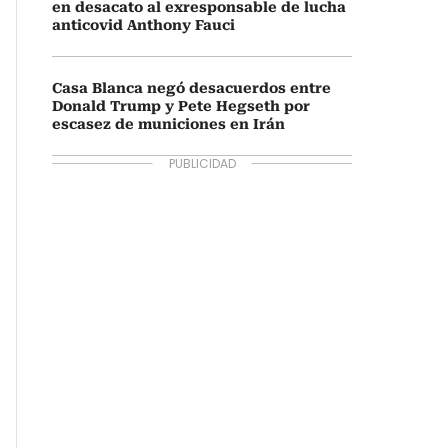
en desacato al exresponsable de lucha
anticovid Anthony Fauci
Casa Blanca negó desacuerdos entre
Donald Trump y Pete Hegseth por
escasez de municiones en Irán