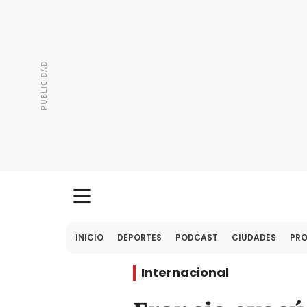
INICIO
DEPORTES
PODCAST
CIUDADES
PR
Internacional