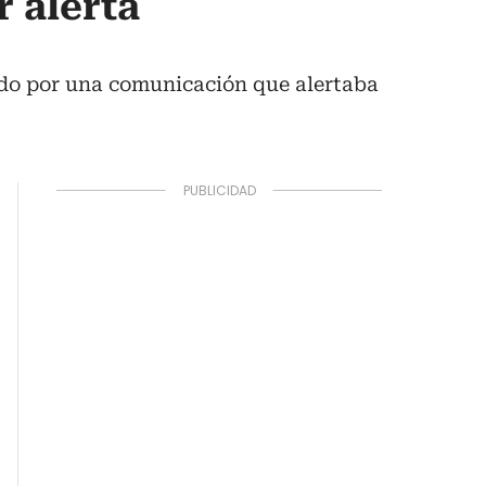
r alerta
ado por una comunicación que alertaba