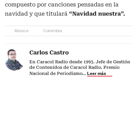
compuesto por canciones pensadas en la
navidad y que titulará
“Navidad nuestra”.
Música
Colombia
Carlos Castro
En Caracol Radio desde 1993. Jefe de Gestión
de Contenidos de Caracol Radio. Premio
Nacional de Periodismo
...
Leer más