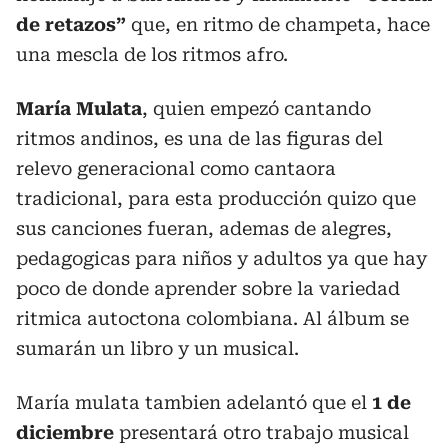
de retazos”
que, en ritmo de champeta, hace
una mescla de los ritmos afro.
María Mulata
, quien empezó cantando
ritmos andinos, es una de las figuras del
relevo generacional como cantaora
tradicional, para esta producción quizo que
sus canciones fueran, ademas de alegres,
pedagogicas para niños y adultos ya que hay
poco de donde aprender sobre la variedad
ritmica autoctona colombiana. Al álbum se
sumarán un libro y un musical.
María mulata tambien adelantó que el
1 de
diciembre
presentará otro trabajo musical