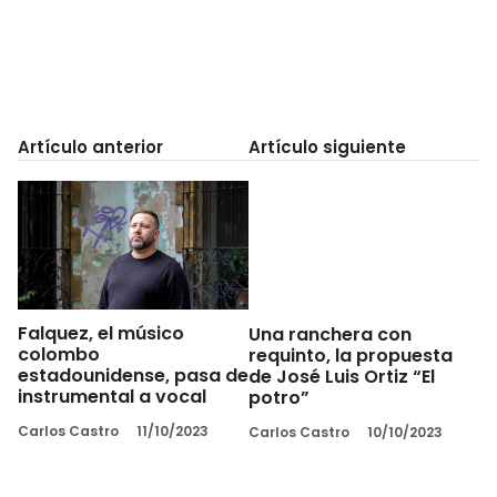
Artículo anterior
Artículo siguiente
Falquez, el músico
Una ranchera con
colombo
requinto, la propuesta
estadounidense, pasa de
de José Luis Ortiz “El
instrumental a vocal
potro”
Carlos Castro
11/10/2023
Carlos Castro
10/10/2023