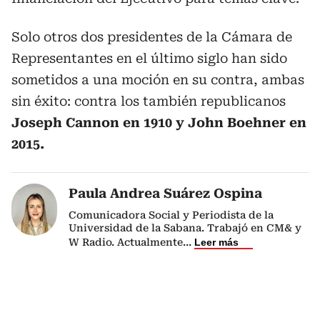
Solo otros dos presidentes de la Cámara de
Representantes en el último siglo han sido
sometidos a una moción en su contra, ambas
sin éxito: contra los también republicanos
Joseph Cannon en 1910 y John Boehner en
2015.
Paula Andrea Suárez Ospina
Comunicadora Social y Periodista de la
Universidad de la Sabana. Trabajó en CM& y
W Radio. Actualmente
...
Leer más