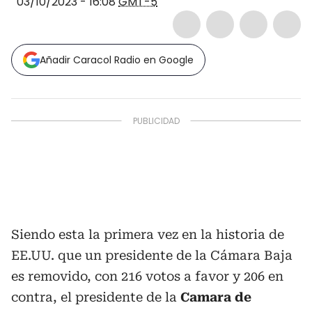
03/10/2023 - 16:08
GMT-5
Añadir Caracol Radio en Google
Siendo esta la primera vez en la historia de
EE.UU. que un presidente de la Cámara Baja
es removido, con 216 votos a favor y 206 en
contra, el presidente de la
Camara de