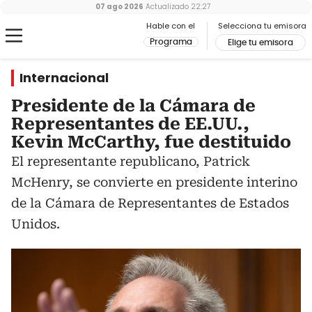
07 ago 2026
Actualizado
22:27
Hable con el
Selecciona tu emisora
Programa
Elige tu emisora
Internacional
Presidente de la Cámara de
Representantes de EE.UU.,
Kevin McCarthy, fue destituido
El representante republicano, Patrick
McHenry, se convierte en presidente interino
de la Cámara de Representantes de Estados
Unidos.