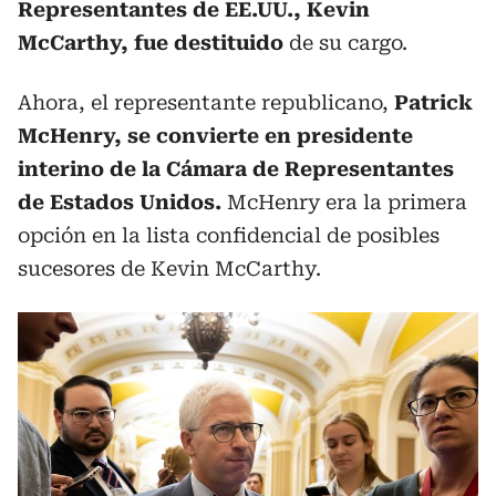
Representantes de EE.UU., Kevin
McCarthy, fue destituido
de su cargo.
Ahora, el representante republicano,
Patrick
McHenry, se convierte en presidente
interino de la Cámara de Representantes
de Estados Unidos.
McHenry era la primera
opción en la lista confidencial de posibles
sucesores de Kevin McCarthy.