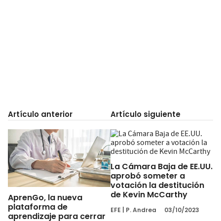
Artículo anterior
Artículo siguiente
La Cámara Baja de EE.UU.
aprobó someter a
votación la destitución
de Kevin McCarthy
AprenGo, la nueva
plataforma de
EFE
|
P. Andrea
03/10/2023
aprendizaje para cerrar