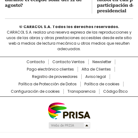
agosto?
participación de
presidencial
© CARACOL S.A. Todos los derechos reservados.
CARACOL S.A. realiza una reserva expresa de las reproducciones y
usos de las obras y otras prestaciones accesibles desde este sitio
web a medios de lectura mecánica u otros medios que resulten
adecuados.
Contacto
Contacto Ventas
Newsletter
Pago electrónico clientes
Alta de Clientes
Registro de proveedores
Aviso legal
Política de Protección de Datos
Política de cookies
Configuración de cookies
Transparencia
Código Ético