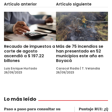
Artículo anterior
Artículo siguiente
Recaudo de impuestos a
Más de 75 incendios se
corte de agosto
han presentado en 52
ascendió a $ 197.22
municipios este año en
billones
Boyacá
Luis Enrique Hurtado
Caracol Radio
|
T. Velandia
26/09/2023
26/09/2023
Lo más leído
Paso a paso para consultar su
Puntaje RUI: ¿Qué