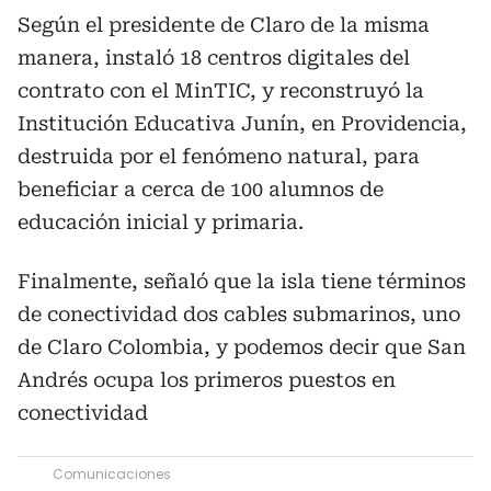
Según el presidente de Claro de la misma
manera, instaló 18 centros digitales del
contrato con el MinTIC, y reconstruyó la
Institución Educativa Junín, en Providencia,
destruida por el fenómeno natural, para
beneficiar a cerca de 100 alumnos de
educación inicial y primaria.
Finalmente, señaló que la isla tiene términos
de conectividad dos cables submarinos, uno
de Claro Colombia, y podemos decir que San
Andrés ocupa los primeros puestos en
conectividad
Comunicaciones