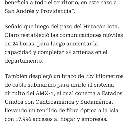
beneficia a todo el territorio, en este caso a
San Andrés y Providencia”.
Señaló que luego del paso del Huracán Iota,
Claro restableció las comunicaciones móviles
en 24 horas, para luego aumentar la
capacidad y completar 23 antenas en el
departamento.
También desplegó un brazo de 727 kilómetros
de cable submarino para unirlo al sistema
circuito del AMX-1, el cual conecta a Estados
Unidos con Centroamérica y Sudamérica,
llevando un tendido de fibra óptica a la Isla
con 17.996 accesos al hogar y empresas.