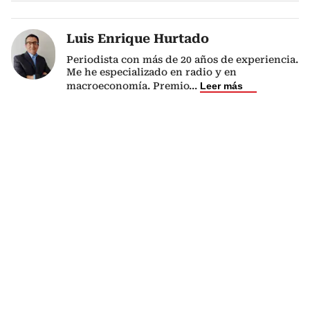
Luis Enrique Hurtado
Periodista con más de 20 años de experiencia.
Me he especializado en radio y en
macroeconomía. Premio
...
Leer más