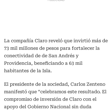
La compañía Claro reveló que invirtió más de
73 mil millones de pesos para fortalecer la
conectividad de de San Andrés y
Providencia, beneficiando a 63 mil
habitantes de la Isla.
El presidente de la sociedad, Carlos Zenteno
manifestó que “celebramos este resultado. El
compromiso de inversión de Claro con el
apoyo del Gobierno Nacional sin duda