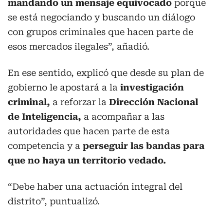
mandando un mensaje equivocado
porque
se está negociando y buscando un diálogo
con grupos criminales que hacen parte de
esos mercados ilegales”, añadió.
En ese sentido, explicó que desde su plan de
gobierno le apostará a la
investigación
criminal,
a reforzar la
Dirección Nacional
de Inteligencia,
a acompañar a las
autoridades que hacen parte de esta
competencia y a
perseguir las bandas para
que no haya un territorio vedado.
“Debe haber una actuación integral del
distrito”, puntualizó.