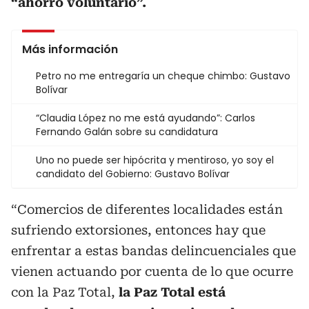
“ahorro voluntario”.
Más información
Petro no me entregaría un cheque chimbo: Gustavo
Bolívar
“Claudia López no me está ayudando”: Carlos
Fernando Galán sobre su candidatura
Uno no puede ser hipócrita y mentiroso, yo soy el
candidato del Gobierno: Gustavo Bolívar
“Comercios de diferentes localidades están
sufriendo extorsiones, entonces hay que
enfrentar a estas bandas delincuenciales que
vienen actuando por cuenta de lo que ocurre
con la Paz Total,
la Paz Total está