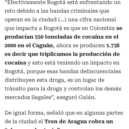
“Efectivamente Bogotá está enfrentando un
reto debido a las bandas criminales que
operan en la ciudad (…) una cifra nacional
que impacta a Bogotá es que en Colombia
se
producían 550 toneladas de cocaína en el
2000 en el Caguán
, ahora se producen
1.738
es decir que triplicamos la producción de
cocaína
y esto está teniendo un impacto en
Bogotá, porque esas bandas delincuenciales
distribuyen esta droga, es un lugar de
tránsito para la droga y controlan los demás
mercados ilegales”, aseguró Galán.
De igual forma, señaló que en algunas partes
de la ciudad el
Tren de Aragua cobra un