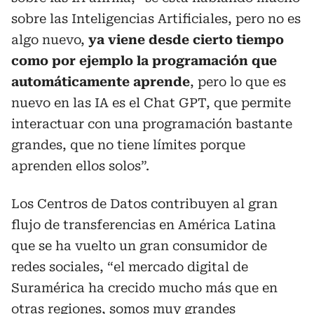
sobre las Inteligencias Artificiales, pero no es
algo nuevo,
ya viene desde cierto tiempo
como por ejemplo la programación que
automáticamente aprende
, pero lo que es
nuevo en las IA es el Chat GPT, que permite
interactuar con una programación bastante
grandes, que no tiene límites porque
aprenden ellos solos”.
Los Centros de Datos contribuyen al gran
flujo de transferencias en América Latina
que se ha vuelto un gran consumidor de
redes sociales, “el mercado digital de
Suramérica ha crecido mucho más que en
otras regiones, somos muy grandes