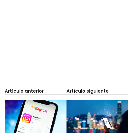
Artículo anterior
Artículo siguiente