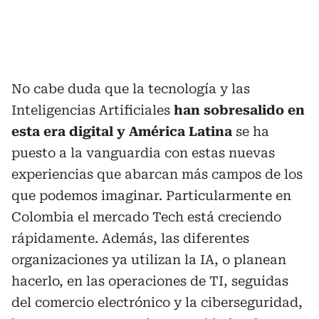
No cabe duda que la tecnología y las
Inteligencias Artificiales
han sobresalido en
esta era digital y América Latina
se ha
puesto a la vanguardia con estas nuevas
experiencias que abarcan más campos de los
que podemos imaginar. Particularmente en
Colombia el mercado Tech está creciendo
rápidamente. Además, las diferentes
organizaciones ya utilizan la IA, o planean
hacerlo, en las operaciones de TI, seguidas
del comercio electrónico y la ciberseguridad,