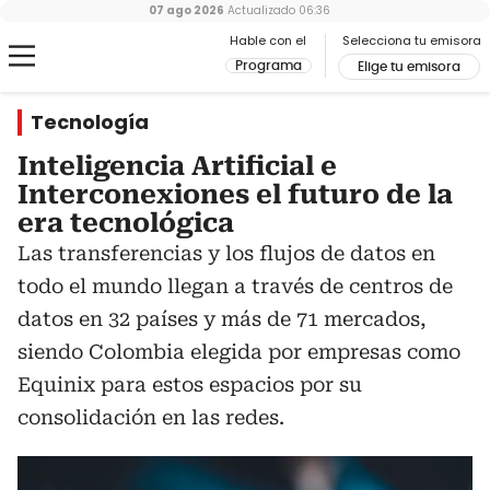
07 ago 2026
Actualizado
06:36
Hable con el
Selecciona tu emisora
Programa
Elige tu emisora
Tecnología
Inteligencia Artificial e
Interconexiones el futuro de la
era tecnológica
Las transferencias y los flujos de datos en
todo el mundo llegan a través de centros de
datos en 32 países y más de 71 mercados,
siendo Colombia elegida por empresas como
Equinix para estos espacios por su
consolidación en las redes.