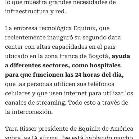
lo que muestra grandes necesidades de
infraestructura y red.
La empresa tecnológica Equinix, que
recientemente inauguró su segundo data
center con altas capacidades en el país
ubicado en la zona franca de Bogotá,
ayuda
a diferentes sectores, como hospitales
para que funcionen las 24 horas del día,
que las personas utilicen sus teléfonos
celulares y que usen internet para utilizar los
canales de streaming. Todo esto a través de
la interconexión.
Tara Risser presidente de Equinix de América
sobre las IA afirma, “se está hablando mucho