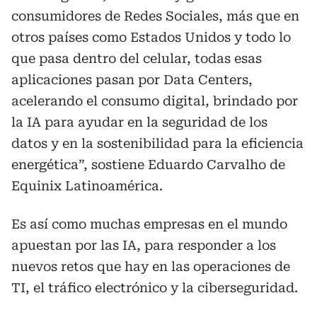
consumidores de Redes Sociales, más que en
otros países como Estados Unidos y todo lo
que pasa dentro del celular, todas esas
aplicaciones pasan por Data Centers,
acelerando el consumo digital, brindado por
la IA para ayudar en la seguridad de los
datos y en la sostenibilidad para la eficiencia
energética”, sostiene Eduardo Carvalho de
Equinix Latinoamérica.
Es así como muchas empresas en el mundo
apuestan por las IA, para responder a los
nuevos retos que hay en las operaciones de
TI, el tráfico electrónico y la ciberseguridad.