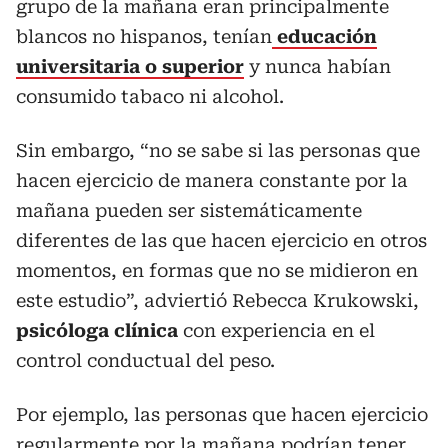
grupo de la mañana eran principalmente
blancos no hispanos, tenían
educación
universitaria o superior
y nunca habían
consumido tabaco ni alcohol.
Sin embargo, “no se sabe si las personas que
hacen ejercicio de manera constante por la
mañana pueden ser sistemáticamente
diferentes de las que hacen ejercicio en otros
momentos, en formas que no se midieron en
este estudio”, adviertió Rebecca Krukowski,
psicóloga clínica
con experiencia en el
control conductual del peso.
Por ejemplo, las personas que hacen ejercicio
regularmente por la mañana podrían tener