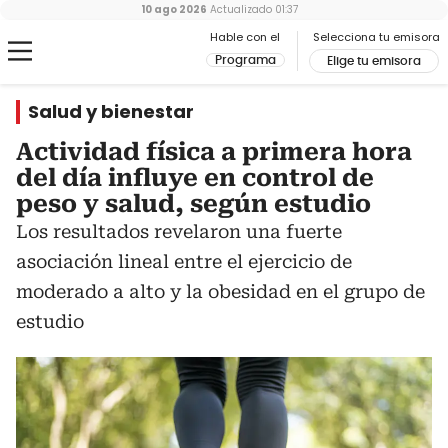
10 ago 2026
Actualizado
01:37
Hable con el
Selecciona tu emisora
Programa
Elige tu emisora
Salud y bienestar
Actividad física a primera hora
del día influye en control de
peso y salud, según estudio
Los resultados revelaron una fuerte
asociación lineal entre el ejercicio de
moderado a alto y la obesidad en el grupo de
estudio