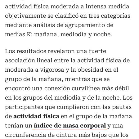
actividad física moderada a intensa medida
objetivamente se clasificó en tres categorías
mediante análisis de agrupamiento de
medias K: mañana, mediodía y noche.
Los resultados revelaron una fuerte
asociación lineal entre la actividad física de
moderada a vigorosa y la obesidad en el
grupo de la mañana, mientras que se
encontró una conexión curvilínea más débil
en los grupos del mediodía y de la noche. Los
participantes que cumplieron con las pautas
de
actividad física
en el grupo de la mañana
tenían un
índice de masa corporal
y una
circunferencia de cintura más bajos que los