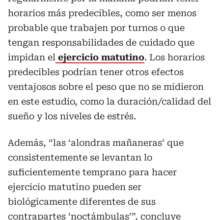
horarios más predecibles, como ser menos
probable que trabajen por turnos o que
tengan responsabilidades de cuidado que
impidan el
ejercicio matutino
. Los horarios
predecibles podrían tener otros efectos
ventajosos sobre el peso que no se midieron
en este estudio, como la duración/calidad del
sueño y los niveles de estrés.
Además, “las ‘alondras mañaneras’ que
consistentemente se levantan lo
suficientemente temprano para hacer
ejercicio matutino pueden ser
biológicamente diferentes de sus
contrapartes ‘noctámbulas’”, concluye