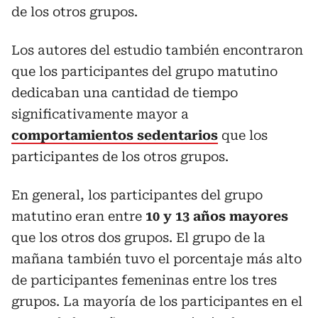
de los otros grupos.
Los autores del estudio también encontraron
que los participantes del grupo matutino
dedicaban una cantidad de tiempo
significativamente mayor a
comportamientos sedentarios
que los
participantes de los otros grupos.
En general, los participantes del grupo
matutino eran entre
10 y 13 años mayores
que los otros dos grupos. El grupo de la
mañana también tuvo el porcentaje más alto
de participantes femeninas entre los tres
grupos. La mayoría de los participantes en el