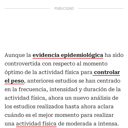
Aunque la
evidencia epidemiológica
ha sido
controvertida con respecto al momento
óptimo de la actividad física para
controlar
el peso
, anteriores estudios se han centrado
en la frecuencia, intensidad y duración de la
actividad física, ahora un nuevo análisis de
los estudios realizados hasta ahora aclara
cuándo es el mejor momento para realizar
una
actividad física
de moderada a intensa.