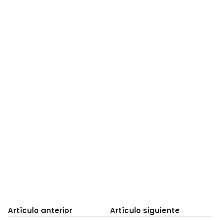
Artículo anterior
Artículo siguiente