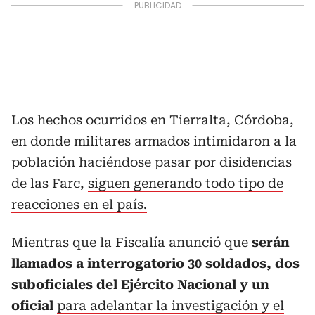
Los hechos ocurridos en Tierralta, Córdoba,
en donde militares armados intimidaron a la
población haciéndose pasar por disidencias
de las Farc,
siguen generando todo tipo de
reacciones en el país.
Mientras que la Fiscalía anunció que
serán
llamados a interrogatorio 30 soldados, dos
suboficiales del Ejército Nacional y un
oficial
para adelantar la investigación y el