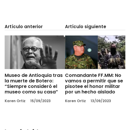
Artículo anterior
Artículo siguiente
Museo de Antioquia tras
Comandante FF.MM: No
la muerte de Botero:
vamos a permitir que se
“Siempre consideró el
pisotee el honor militar
museo como su casa”
por un hecho aislado
Karen Ortiz
15/09/2023
Karen Ortiz
13/09/2023