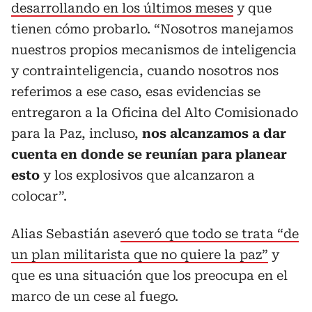
desarrollando en los últimos meses
y que
tienen cómo probarlo. “Nosotros manejamos
nuestros propios mecanismos de inteligencia
y contrainteligencia, cuando nosotros nos
referimos a ese caso, esas evidencias se
entregaron a la Oficina del Alto Comisionado
para la Paz, incluso,
nos alcanzamos a dar
cuenta en donde se reunían para planear
esto
y los explosivos que alcanzaron a
colocar”.
Alias Sebastián a
severó que todo se trata “de
un plan militarista que no quiere la paz”
y
que es una situación que los preocupa en el
marco de un cese al fuego.