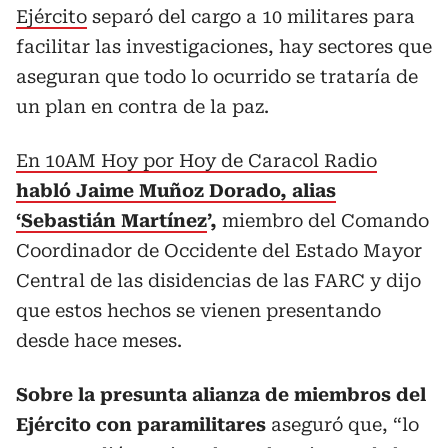
Ejército
separó del cargo a 10 militares para
facilitar las investigaciones, hay sectores que
aseguran que todo lo ocurrido se trataría de
un plan en contra de la paz.
En 10AM Hoy por Hoy de Caracol Radio
habló Jaime Muñoz Dorado, alias
‘Sebastián Martínez
’,
miembro del Comando
Coordinador de Occidente del Estado Mayor
Central de las disidencias de las FARC y dijo
que estos hechos se vienen presentando
desde hace meses.
Sobre la presunta alianza de miembros del
Ejército con paramilitares
aseguró que, “lo