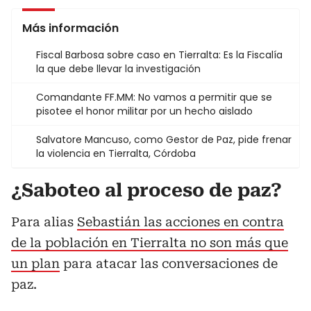
Más información
Fiscal Barbosa sobre caso en Tierralta: Es la Fiscalía
la que debe llevar la investigación
Comandante FF.MM: No vamos a permitir que se
pisotee el honor militar por un hecho aislado
Salvatore Mancuso, como Gestor de Paz, pide frenar
la violencia en Tierralta, Córdoba
¿Saboteo al proceso de paz?
Para alias
Sebastián las acciones en contra
de la población en Tierralta no son más que
un plan
para atacar las conversaciones de
paz.