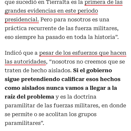
que sucedió en Tierralta es la
primera de las
grandes evidencias en este periodo
presidencial.
Pero para nosotros es una
práctica recurrente de las fuerza militares,
eso siempre ha pasado en toda la historia”.
Indicó que a
pesar de los esfuerzos que hacen
las autoridades
, “nosotros no creemos que se
traten de hecho aislados.
Si el gobierno
sigue pretendiendo calificar esos hechos
como aislados nunca vamos a llegar a la
raíz del problema
y es la doctrina
paramilitar de las fuerzas militares, en donde
se permite o se acolitan los grupos
paramilitares”.