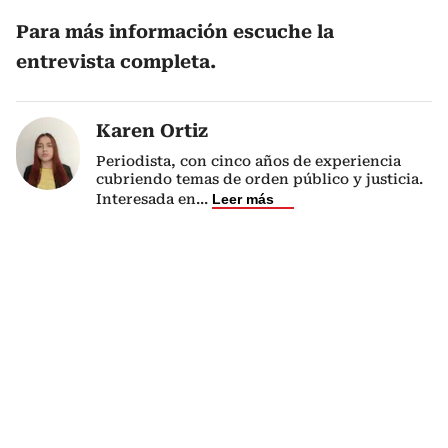
Para más información escuche la
entrevista completa.
Karen Ortiz
Periodista, con cinco años de experiencia
cubriendo temas de orden público y justicia.
Interesada en
...
Leer más