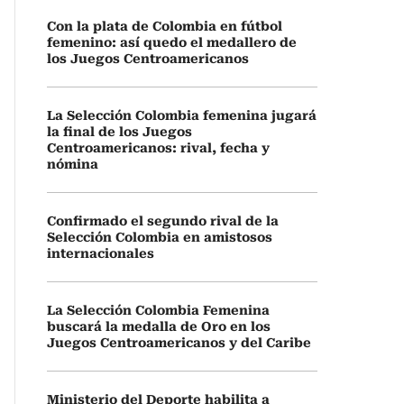
Con la plata de Colombia en fútbol
femenino: así quedo el medallero de
los Juegos Centroamericanos
La Selección Colombia femenina jugará
la final de los Juegos
Centroamericanos: rival, fecha y
nómina
Confirmado el segundo rival de la
Selección Colombia en amistosos
internacionales
La Selección Colombia Femenina
buscará la medalla de Oro en los
Juegos Centroamericanos y del Caribe
Ministerio del Deporte habilita a