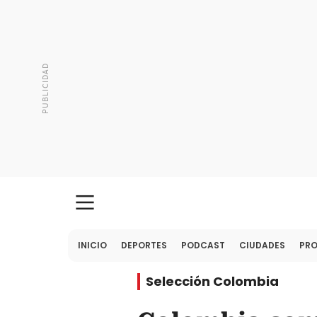
INICIO
DEPORTES
PODCAST
CIUDADES
PR
Selección Colombia