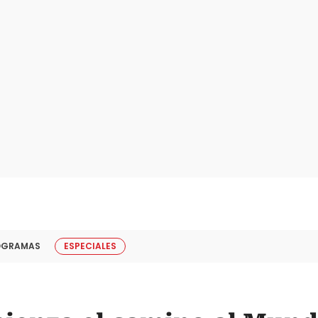
OGRAMAS
ESPECIALES