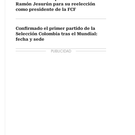
Ramón Jesurún para su reelección
como presidente de la FCF
Confirmado el primer partido de la
Selección Colombia tras el Mundial:
fecha y sede