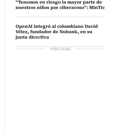
“Tenemos en riesgo la mayor parte de
nuestros niños por ciberacoso”: MinTic
OpenAI integró al colombiano David
Vélez, fundador de Nubank, en su
junta directiva