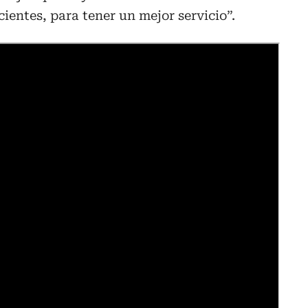
ientes, para tener un mejor servicio”.