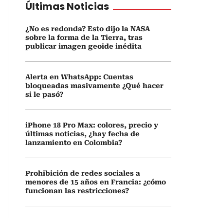
Últimas Noticias
¿No es redonda? Esto dijo la NASA
sobre la forma de la Tierra, tras
publicar imagen geoide inédita
Alerta en WhatsApp: Cuentas
bloqueadas masivamente ¿Qué hacer
si le pasó?
iPhone 18 Pro Max: colores, precio y
últimas noticias, ¿hay fecha de
lanzamiento en Colombia?
Prohibición de redes sociales a
menores de 15 años en Francia: ¿cómo
funcionan las restricciones?