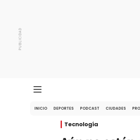
INICIO
DEPORTES
PODCAST
CIUDADES
PR
Tecnología