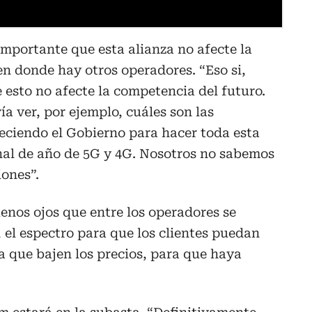
importante que esta alianza no afecte la
n donde hay otros operadores. “Eso si,
 esto no afecte la competencia del futuro.
a ver, por ejemplo, cuáles son las
eciendo el Gobierno para hacer toda esta
nal de año de 5G y 4G. Nosotros no sabemos
iones”.
enos ojos que entre los operadores se
, el espectro para que los clientes puedan
ra que bajen los precios, para que haya