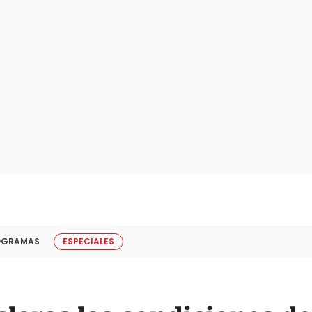
OGRAMAS
ESPECIALES