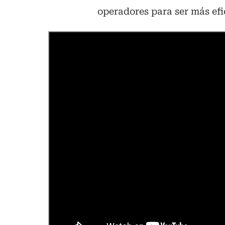
operadores para ser más efic