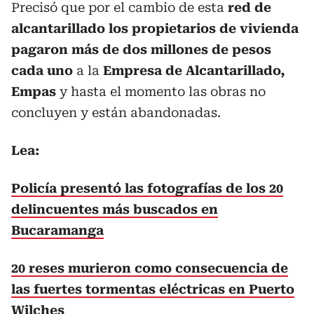
Precisó que por el cambio de esta
red de
alcantarillado los propietarios de vivienda
pagaron más de dos millones de pesos
cada uno
a la
Empresa de Alcantarillado,
Empas
y hasta el momento las obras no
concluyen y están abandonadas.
Lea:
Policía presentó las fotografías de los 20
delincuentes más buscados en
Bucaramanga
20 reses murieron como consecuencia de
las fuertes tormentas eléctricas en Puerto
Wilches