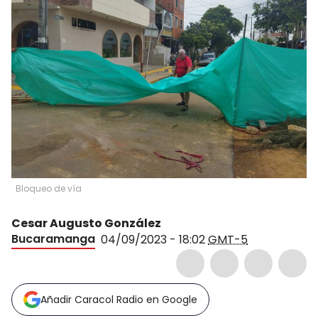
Bloqueo de vía
Cesar Augusto González
Bucaramanga
04/09/2023 - 18:02
GMT-5
Añadir Caracol Radio en Google