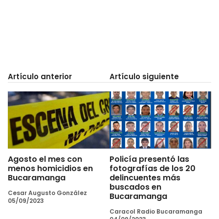
Artículo anterior
Artículo siguiente
Agosto el mes con
Policía presentó las
menos homicidios en
fotografías de los 20
Bucaramanga
delincuentes más
buscados en
Cesar Augusto González
Bucaramanga
05/09/2023
Caracol Radio Bucaramanga