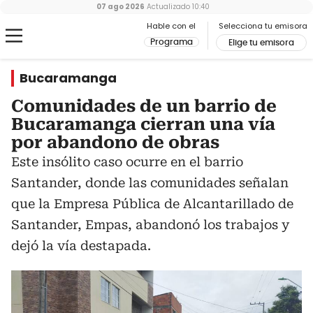
07 ago 2026
Actualizado
10:40
Hable con el
Selecciona tu emisora
Programa
Elige tu emisora
Bucaramanga
Comunidades de un barrio de
Bucaramanga cierran una vía
por abandono de obras
Este insólito caso ocurre en el barrio
Santander, donde las comunidades señalan
que la Empresa Pública de Alcantarillado de
Santander, Empas, abandonó los trabajos y
dejó la vía destapada.