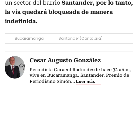
un sector del barrio
Santander, por lo tanto,
la vía quedará bloqueada de manera
indefinida.
Bucaramanga
Santander (Cantabria)
Cesar Augusto González
Periodista Caracol Radio desde hace 32 años,
vive en Bucaramanga, Santander. Premio de
Periodismo Simón
...
Leer más