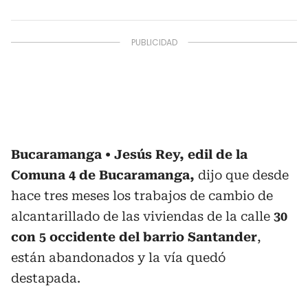
Bucaramanga
Jesús Rey, edil de la
Comuna 4 de Bucaramanga,
dijo que desde
hace tres meses los trabajos de cambio de
alcantarillado de las viviendas de la calle
30
con 5 occidente del barrio Santander
,
están abandonados y la vía quedó
destapada.