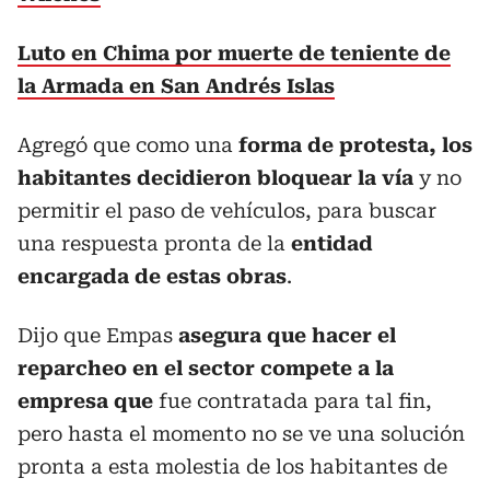
Luto en Chima por muerte de teniente de
la Armada en San Andrés Islas
Agregó que como una
forma de protesta, los
habitantes decidieron bloquear la vía
y no
permitir el paso de vehículos, para buscar
una respuesta pronta de la
entidad
encargada de estas obras
.
Dijo que Empas
asegura que hacer el
reparcheo en el sector compete a la
empresa que
fue contratada para tal fin,
pero hasta el momento no se ve una solución
pronta a esta molestia de los habitantes de